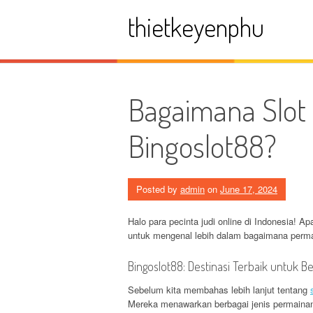
Skip
thietkeyenphu
to
content
Bagaimana Slot
Bingoslot88?
Posted by
admin
on
June 17, 2024
Halo para pecinta judi online di Indonesia!
untuk mengenal lebih dalam bagaimana permai
Bingoslot88: Destinasi Terbaik untuk B
Sebelum kita membahas lebih lanjut tentang
Mereka menawarkan berbagai jenis permainan m