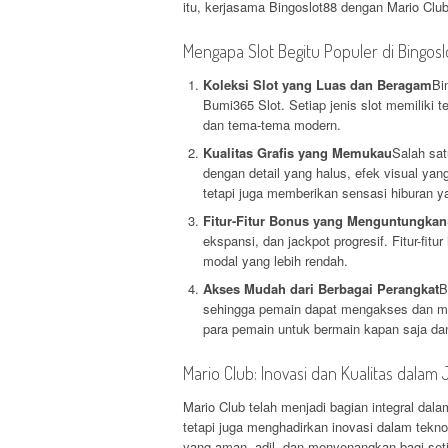
itu, kerjasama Bingoslot88 dengan Mario Club
Mengapa Slot Begitu Populer di Bingos
Koleksi Slot yang Luas dan Beragam
Bi
Bumi365 Slot. Setiap jenis slot memiliki 
dan tema-tema modern.
Kualitas Grafis yang Memukau
Salah sat
dengan detail yang halus, efek visual y
tetapi juga memberikan sensasi hiburan 
Fitur-Fitur Bonus yang Menguntungkan
ekspansi, dan jackpot progresif. Fitur-f
modal yang lebih rendah.
Akses Mudah dari Berbagai Perangkat
B
sehingga pemain dapat mengakses dan meni
para pemain untuk bermain kapan saja da
Mario Club: Inovasi dan Kualitas dalam 
Mario Club telah menjadi bagian integral dal
tetapi juga menghadirkan inovasi dalam tek
yang aman, adil, dan menyenangkan bagi set