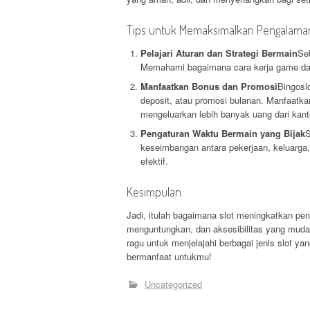
Tips untuk Memaksimalkan Pengalaman 
Pelajari Aturan dan Strategi Bermain
Seb
Memahami bagaimana cara kerja game da
Manfaatkan Bonus dan Promosi
Bingosl
deposit, atau promosi bulanan. Manfaatk
mengeluarkan lebih banyak uang dari kan
Pengaturan Waktu Bermain yang Bijak
S
keseimbangan antara pekerjaan, keluarga
efektif.
Kesimpulan
Jadi, itulah bagaimana slot meningkatkan pen
menguntungkan, dan aksesibilitas yang mudah
ragu untuk menjelajahi berbagai jenis slot y
bermanfaat untukmu!
Uncategorized