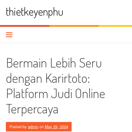
Skip
thietkeyenphu
to
content
Bermain Lebih Seru
dengan Karirtoto:
Platform Judi Online
Terpercaya
Posted by
admin
on
May 29, 2024