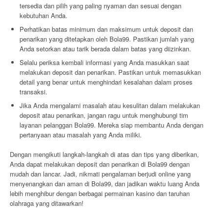
tersedia dan pilih yang paling nyaman dan sesuai dengan
kebutuhan Anda.
Perhatikan batas minimum dan maksimum untuk deposit dan
penarikan yang ditetapkan oleh Bola99. Pastikan jumlah yang
Anda setorkan atau tarik berada dalam batas yang diizinkan.
Selalu periksa kembali informasi yang Anda masukkan saat
melakukan deposit dan penarikan. Pastikan untuk memasukkan
detail yang benar untuk menghindari kesalahan dalam proses
transaksi.
Jika Anda mengalami masalah atau kesulitan dalam melakukan
deposit atau penarikan, jangan ragu untuk menghubungi tim
layanan pelanggan Bola99. Mereka siap membantu Anda dengan
pertanyaan atau masalah yang Anda miliki.
Dengan mengikuti langkah-langkah di atas dan tips yang diberikan,
Anda dapat melakukan deposit dan penarikan di Bola99 dengan
mudah dan lancar. Jadi, nikmati pengalaman berjudi online yang
menyenangkan dan aman di Bola99, dan jadikan waktu luang Anda
lebih menghibur dengan berbagai permainan kasino dan taruhan
olahraga yang ditawarkan!