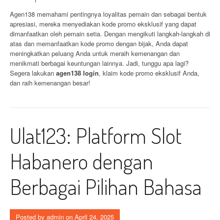
Agen138 memahami pentingnya loyalitas pemain dan sebagai bentuk
apresiasi, mereka menyediakan kode promo eksklusif yang dapat
dimanfaatkan oleh pemain setia.
Dengan mengikuti langkah-langkah di
atas dan memanfaatkan kode promo dengan bijak, Anda dapat
meningkatkan peluang Anda untuk meraih kemenangan dan
menikmati berbagai keuntungan lainnya.
Jadi, tunggu apa lagi?
Segera lakukan
agen138 login
, klaim kode promo eksklusif Anda,
dan raih kemenangan besar!
​Ulat123: Platform Slot
Habanero dengan
Berbagai Pilihan Bahasa
Posted by
admin
on
April 24, 2025