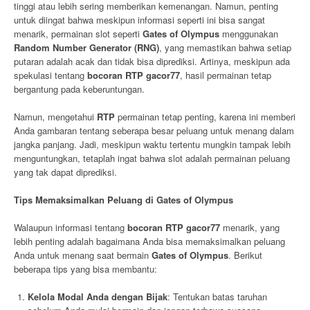
tinggi atau lebih sering memberikan kemenangan. Namun, penting
untuk diingat bahwa meskipun informasi seperti ini bisa sangat
menarik, permainan slot seperti
Gates of Olympus
menggunakan
Random Number Generator (RNG)
, yang memastikan bahwa setiap
putaran adalah acak dan tidak bisa diprediksi. Artinya, meskipun ada
spekulasi tentang
bocoran RTP gacor77
, hasil permainan tetap
bergantung pada keberuntungan.
Namun, mengetahui
RTP
permainan tetap penting, karena ini memberi
Anda gambaran tentang seberapa besar peluang untuk menang dalam
jangka panjang. Jadi, meskipun waktu tertentu mungkin tampak lebih
menguntungkan, tetaplah ingat bahwa slot adalah permainan peluang
yang tak dapat diprediksi.
Tips Memaksimalkan Peluang di Gates of Olympus
Walaupun informasi tentang
bocoran RTP gacor77
menarik, yang
lebih penting adalah bagaimana Anda bisa memaksimalkan peluang
Anda untuk menang saat bermain
Gates of Olympus
. Berikut
beberapa tips yang bisa membantu:
Kelola Modal Anda dengan Bijak
: Tentukan batas taruhan