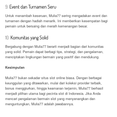
9.
Event dan Turnamen Seru
Untuk menambah keseruan, Mulia77 sering mengadakan event dan
turnamen dengan hadiah menarik.
Ini memberikan kesempatan bagi
pemain untuk bersaing dan meraih kemenangan besar.
10.
Komunitas yang Solid
Bergabung dengan Mulia77 berarti menjadi bagian dari komunitas
yang solid.
Pemain dapat berbagi tips, strategi, dan pengalaman,
menciptakan lingkungan bermain yang positif dan mendukung.
Kesimpulan
Mulia77 bukan sekadar situs slot online biasa.
Dengan berbagai
keunggulan yang ditawarkan, mulai dari koleksi provider terbaik,
bonus menggiurkan, hingga keamanan terjamin, Mulia77 berhasil
menjadi pilihan utama bagi pecinta slot di Indonesia.
Jika Anda
mencari pengalaman bermain slot yang menyenangkan dan
menguntungkan, Mulia77 adalah jawabannya.