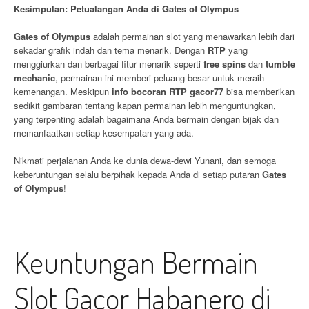
Kesimpulan: Petualangan Anda di Gates of Olympus
Gates of Olympus
adalah permainan slot yang menawarkan lebih dari
sekadar grafik indah dan tema menarik. Dengan
RTP
yang
menggiurkan dan berbagai fitur menarik seperti
free spins
dan
tumble
mechanic
, permainan ini memberi peluang besar untuk meraih
kemenangan. Meskipun
info bocoran RTP gacor77
bisa memberikan
sedikit gambaran tentang kapan permainan lebih menguntungkan,
yang terpenting adalah bagaimana Anda bermain dengan bijak dan
memanfaatkan setiap kesempatan yang ada.
Nikmati perjalanan Anda ke dunia dewa-dewi Yunani, dan semoga
keberuntungan selalu berpihak kepada Anda di setiap putaran
Gates
of Olympus
!
Keuntungan Bermain
Slot Gacor Habanero di