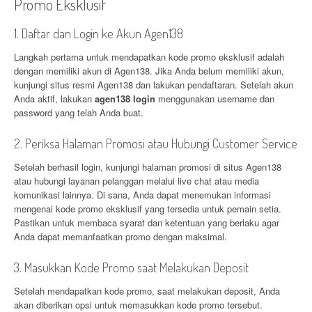
Promo Eksklusif
1. Daftar dan Login ke Akun Agen138
Langkah pertama untuk mendapatkan kode promo eksklusif adalah
dengan memiliki akun di Agen138.
Jika Anda belum memiliki akun,
kunjungi situs resmi Agen138 dan lakukan pendaftaran.
Setelah akun
Anda aktif, lakukan
agen138 login
menggunakan username dan
password yang telah Anda buat.
2. Periksa Halaman Promosi atau Hubungi Customer Service
Setelah berhasil login, kunjungi halaman promosi di situs Agen138
atau hubungi layanan pelanggan melalui live chat atau media
komunikasi lainnya.
Di sana, Anda dapat menemukan informasi
mengenai kode promo eksklusif yang tersedia untuk pemain setia.
Pastikan untuk membaca syarat dan ketentuan yang berlaku agar
Anda dapat memanfaatkan promo dengan maksimal.
3. Masukkan Kode Promo saat Melakukan Deposit
Setelah mendapatkan kode promo, saat melakukan deposit, Anda
akan diberikan opsi untuk memasukkan kode promo tersebut.