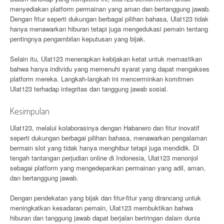
menyediakan platform permainan yang aman dan bertanggung jawab.
Dengan fitur seperti dukungan berbagai pilihan bahasa, Ulat123 tidak
hanya menawarkan hiburan tetapi juga mengedukasi pemain tentang
pentingnya pengambilan keputusan yang bijak.
Selain itu, Ulat123 menerapkan kebijakan ketat untuk memastikan
bahwa hanya individu yang memenuhi syarat yang dapat mengakses
platform mereka.
Langkah-langkah ini mencerminkan komitmen
Ulat123 terhadap integritas dan tanggung jawab sosial.
Kesimpulan
Ulat123, melalui kolaborasinya dengan Habanero dan fitur inovatif
seperti dukungan berbagai pilihan bahasa, menawarkan pengalaman
bermain slot yang tidak hanya menghibur tetapi juga mendidik. Di
tengah tantangan perjudian online di Indonesia, Ulat123 menonjol
sebagai platform yang mengedepankan permainan yang adil, aman,
dan bertanggung jawab.​
Dengan pendekatan yang bijak dan fitur-fitur yang dirancang untuk
meningkatkan kesadaran pemain, Ulat123 membuktikan bahwa
hiburan dan tanggung jawab dapat berjalan beriringan dalam dunia