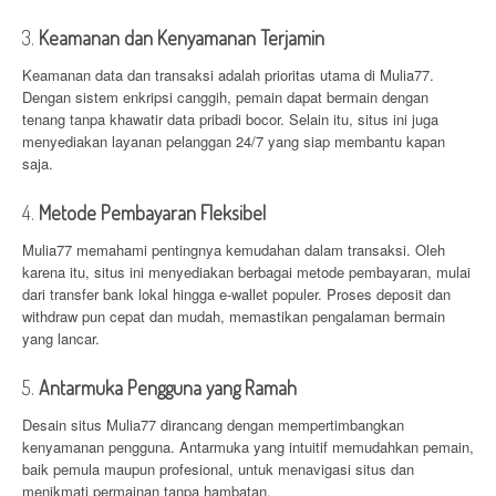
3.
Keamanan dan Kenyamanan Terjamin
Keamanan data dan transaksi adalah prioritas utama di Mulia77.
Dengan sistem enkripsi canggih, pemain dapat bermain dengan
tenang tanpa khawatir data pribadi bocor.
Selain itu, situs ini juga
menyediakan layanan pelanggan 24/7 yang siap membantu kapan
saja.
​
4.
Metode Pembayaran Fleksibel
Mulia77 memahami pentingnya kemudahan dalam transaksi.
Oleh
karena itu, situs ini menyediakan berbagai metode pembayaran, mulai
dari transfer bank lokal hingga e-wallet populer.
Proses deposit dan
withdraw pun cepat dan mudah, memastikan pengalaman bermain
yang lancar.
5.
Antarmuka Pengguna yang Ramah
Desain situs Mulia77 dirancang dengan mempertimbangkan
kenyamanan pengguna.
Antarmuka yang intuitif memudahkan pemain,
baik pemula maupun profesional, untuk menavigasi situs dan
menikmati permainan tanpa hambatan.