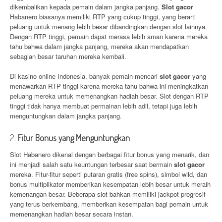
dikembalikan kepada pemain dalam jangka panjang.
Slot gacor
Habanero biasanya memiliki RTP yang cukup tinggi, yang berarti
peluang untuk menang lebih besar dibandingkan dengan slot lainnya.
Dengan RTP tinggi, pemain dapat merasa lebih aman karena mereka
tahu bahwa dalam jangka panjang, mereka akan mendapatkan
sebagian besar taruhan mereka kembali.
Di kasino online Indonesia, banyak pemain mencari
slot gacor
yang
menawarkan RTP tinggi karena mereka tahu bahwa ini meningkatkan
peluang mereka untuk memenangkan hadiah besar. Slot dengan RTP
tinggi tidak hanya membuat permainan lebih adil, tetapi juga lebih
menguntungkan dalam jangka panjang.
2.
Fitur Bonus yang Menguntungkan
Slot Habanero dikenal dengan berbagai fitur bonus yang menarik, dan
ini menjadi salah satu keuntungan terbesar saat bermain
slot gacor
mereka. Fitur-fitur seperti putaran gratis (free spins), simbol wild, dan
bonus multiplikator memberikan kesempatan lebih besar untuk meraih
kemenangan besar. Beberapa slot bahkan memiliki jackpot progresif
yang terus berkembang, memberikan kesempatan bagi pemain untuk
memenangkan hadiah besar secara instan.