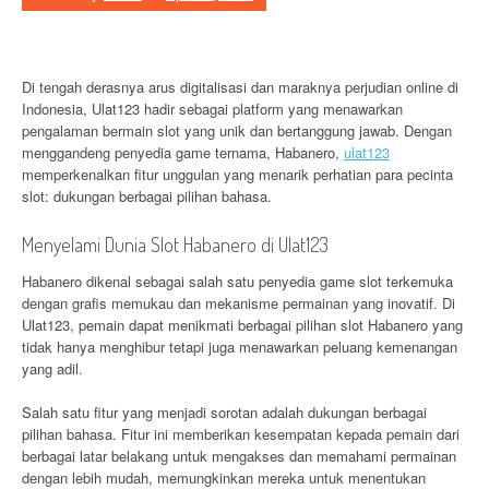
Di tengah derasnya arus digitalisasi dan maraknya perjudian online di
Indonesia, Ulat123 hadir sebagai platform yang menawarkan
pengalaman bermain slot yang unik dan bertanggung jawab.
Dengan
menggandeng penyedia game ternama, Habanero,
ulat123
memperkenalkan fitur unggulan yang menarik perhatian para pecinta
slot: dukungan berbagai pilihan bahasa.
Menyelami Dunia Slot Habanero di Ulat123
Habanero dikenal sebagai salah satu penyedia game slot terkemuka
dengan grafis memukau dan mekanisme permainan yang inovatif.
Di
Ulat123, pemain dapat menikmati berbagai pilihan slot Habanero yang
tidak hanya menghibur tetapi juga menawarkan peluang kemenangan
yang adil.
Salah satu fitur yang menjadi sorotan adalah dukungan berbagai
pilihan bahasa.
Fitur ini memberikan kesempatan kepada pemain dari
berbagai latar belakang untuk mengakses dan memahami permainan
dengan lebih mudah, memungkinkan mereka untuk menentukan