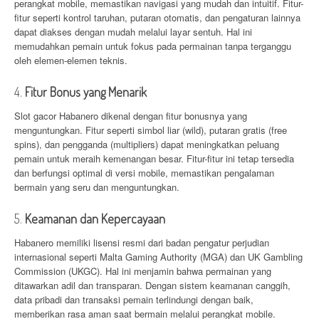
perangkat mobile, memastikan navigasi yang mudah dan intuitif.
Fitur-
fitur seperti kontrol taruhan, putaran otomatis, dan pengaturan lainnya
dapat diakses dengan mudah melalui layar sentuh.
Hal ini
memudahkan pemain untuk fokus pada permainan tanpa terganggu
oleh elemen-elemen teknis.
4.
Fitur Bonus yang Menarik
Slot gacor Habanero dikenal dengan fitur bonusnya yang
menguntungkan.
Fitur seperti simbol liar (wild), putaran gratis (free
spins), dan pengganda (multipliers) dapat meningkatkan peluang
pemain untuk meraih kemenangan besar.
Fitur-fitur ini tetap tersedia
dan berfungsi optimal di versi mobile, memastikan pengalaman
bermain yang seru dan menguntungkan.
5.
Keamanan dan Kepercayaan
Habanero memiliki lisensi resmi dari badan pengatur perjudian
internasional seperti Malta Gaming Authority (MGA) dan UK Gambling
Commission (UKGC).
Hal ini menjamin bahwa permainan yang
ditawarkan adil dan transparan.
Dengan sistem keamanan canggih,
data pribadi dan transaksi pemain terlindungi dengan baik,
memberikan rasa aman saat bermain melalui perangkat mobile.