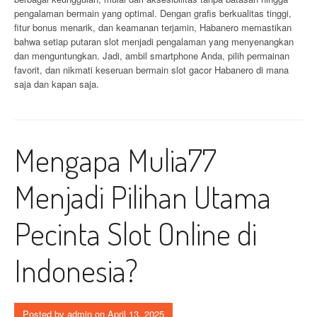
pengalaman bermain yang optimal.
Dengan grafis berkualitas tinggi,
fitur bonus menarik, dan keamanan terjamin, Habanero memastikan
bahwa setiap putaran slot menjadi pengalaman yang menyenangkan
dan menguntungkan.
Jadi, ambil smartphone Anda, pilih permainan
favorit, dan nikmati keseruan bermain slot gacor Habanero di mana
saja dan kapan saja.
Mengapa Mulia77
Menjadi Pilihan Utama
Pecinta Slot Online di
Indonesia?
Posted by
admin
on
April 13, 2025