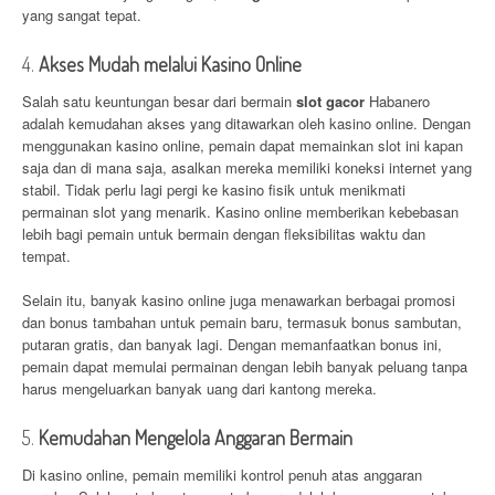
yang sangat tepat.
4.
Akses Mudah melalui Kasino Online
Salah satu keuntungan besar dari bermain
slot gacor
Habanero
adalah kemudahan akses yang ditawarkan oleh kasino online. Dengan
menggunakan kasino online, pemain dapat memainkan slot ini kapan
saja dan di mana saja, asalkan mereka memiliki koneksi internet yang
stabil. Tidak perlu lagi pergi ke kasino fisik untuk menikmati
permainan slot yang menarik. Kasino online memberikan kebebasan
lebih bagi pemain untuk bermain dengan fleksibilitas waktu dan
tempat.
Selain itu, banyak kasino online juga menawarkan berbagai promosi
dan bonus tambahan untuk pemain baru, termasuk bonus sambutan,
putaran gratis, dan banyak lagi. Dengan memanfaatkan bonus ini,
pemain dapat memulai permainan dengan lebih banyak peluang tanpa
harus mengeluarkan banyak uang dari kantong mereka.
5.
Kemudahan Mengelola Anggaran Bermain
Di kasino online, pemain memiliki kontrol penuh atas anggaran