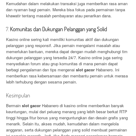
Kemudahan dalam melakukan transaksi juga memberikan rasa aman
dan nyaman bagi pemain. Mereka bisa fokus pada permainan tanpa
khawatir tentang masalah pembayaran atau penarikan dana.
7.
Komunitas dan Dukungan Pelanggan yang Solid
Kasino online sering kali memiliki komunitas aktif dan dukungan
pelanggan yang responsif. Jika pemain mengalami masalah atau
memerlukan bantuan, mereka dapat dengan mudah menghubungi tim
dukungan pelanggan yang tersedia 24/7. Kasino online juga sering
menyediakan forum atau grup komunitas di mana pemain dapat
berbagi pengalaman dan tips mengenai
slot gacor
Habanero. Ini
memberikan rasa kebersamaan dan membantu pemain untuk merasa
lebih terhubung dengan sesama pemain.
Kesimpulan
Bermain
slot gacor
Habanero di kasino online memberikan banyak
keuntungan, mulai dari peluang menang yang lebih besar berkat RTP
tinggi hingga fitur bonus yang menguntungkan dan desain grafis yang
menarik. Selain itu, akses mudah, kemudahan dalam mengelola
anggaran, serta dukungan pelanggan yang solid membuat permainan
ini semakin menarik. Jadi, jika Anda mencari pengalaman bermain