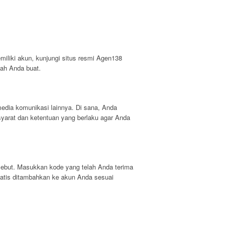
iliki akun, kunjungi situs resmi Agen138
ah Anda buat.
media komunikasi lainnya.
Di sana, Anda
yarat dan ketentuan yang berlaku agar Anda
ebut. Masukkan kode yang telah Anda terima
omatis ditambahkan ke akun Anda sesuai