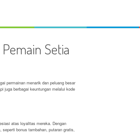
 Pemain Setia
agai permainan menarik dan peluang besar
pi juga berbagai keuntungan melalui kode
siasi atas loyalitas mereka.
Dengan
 seperti bonus tambahan, putaran gratis,