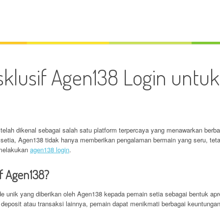
lusif Agen138 Login untuk
telah dikenal sebagai salah satu platform terpercaya yang menawarkan berb
 setia, Agen138 tidak hanya memberikan pengalaman bermain yang seru, teta
 melakukan
agen138 login
.
if Agen138?
e unik yang diberikan oleh Agen138 kepada pemain setia sebagai bentuk apre
posit atau transaksi lainnya, pemain dapat menikmati berbagai keuntungan,