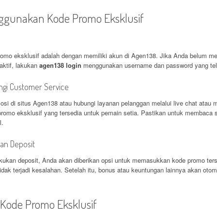
ggunakan Kode Promo Eksklusif
mo eksklusif adalah dengan memiliki akun di Agen138.
Jika Anda belum mem
aktif, lakukan
agen138 login
menggunakan username dan password yang tel
ngi Customer Service
mosi di situs Agen138 atau hubungi layanan pelanggan melalui live chat atau 
omo eksklusif yang tersedia untuk pemain setia.
Pastikan untuk membaca s
l.
an Deposit
ukan deposit, Anda akan diberikan opsi untuk memasukkan kode promo ters
idak terjadi kesalahan. Setelah itu, bonus atau keuntungan lainnya akan ot
ode Promo Eksklusif