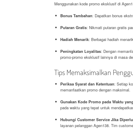
Menggunakan kode promo eksklusif di Agen138
Bonus Tambahan
: Dapatkan bonus ekstr
Putaran Gratis
: Nikmati putaran gratis p
Hadiah Menarik
:
Berbagai hadiah menarik
Peningkatan Loyalitas
:
Dengan memanfaa
promo-promo eksklusif lainnya di masa d
Tips Memaksimalkan Pengg
Periksa Syarat dan Ketentuan
:
Setiap k
memanfaatkan promo dengan maksimal.
Gunakan Kode Promo pada Waktu yang
pada waktu yang tepat untuk mendapatka
Hubungi Customer Service Jika Diperl
layanan pelanggan Agen138.
Tim custome