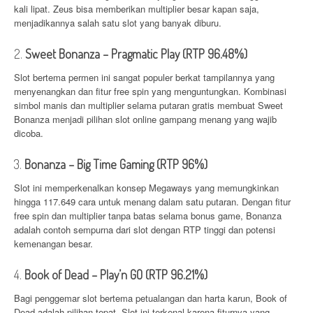
kali lipat. Zeus bisa memberikan multiplier besar kapan saja,
menjadikannya salah satu slot yang banyak diburu.
2.
Sweet Bonanza – Pragmatic Play (RTP 96.48%)
Slot bertema permen ini sangat populer berkat tampilannya yang
menyenangkan dan fitur free spin yang menguntungkan. Kombinasi
simbol manis dan multiplier selama putaran gratis membuat Sweet
Bonanza menjadi pilihan slot online gampang menang yang wajib
dicoba.
3.
Bonanza – Big Time Gaming (RTP 96%)
Slot ini memperkenalkan konsep Megaways yang memungkinkan
hingga 117.649 cara untuk menang dalam satu putaran. Dengan fitur
free spin dan multiplier tanpa batas selama bonus game, Bonanza
adalah contoh sempurna dari slot dengan RTP tinggi dan potensi
kemenangan besar.
4.
Book of Dead – Play’n GO (RTP 96.21%)
Bagi penggemar slot bertema petualangan dan harta karun, Book of
Dead adalah pilihan tepat. Slot ini terkenal karena fiturnya yang