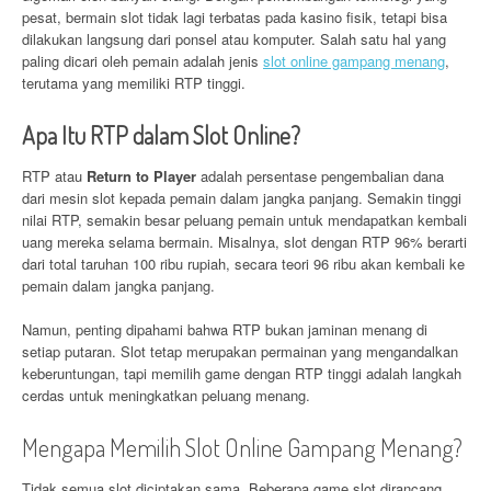
pesat, bermain slot tidak lagi terbatas pada kasino fisik, tetapi bisa
dilakukan langsung dari ponsel atau komputer. Salah satu hal yang
paling dicari oleh pemain adalah jenis
slot online gampang menang
,
terutama yang memiliki RTP tinggi.
Apa Itu RTP dalam Slot Online?
RTP atau
Return to Player
adalah persentase pengembalian dana
dari mesin slot kepada pemain dalam jangka panjang. Semakin tinggi
nilai RTP, semakin besar peluang pemain untuk mendapatkan kembali
uang mereka selama bermain. Misalnya, slot dengan RTP 96% berarti
dari total taruhan 100 ribu rupiah, secara teori 96 ribu akan kembali ke
pemain dalam jangka panjang.
Namun, penting dipahami bahwa RTP bukan jaminan menang di
setiap putaran. Slot tetap merupakan permainan yang mengandalkan
keberuntungan, tapi memilih game dengan RTP tinggi adalah langkah
cerdas untuk meningkatkan peluang menang.
Mengapa Memilih Slot Online Gampang Menang?
Tidak semua slot diciptakan sama. Beberapa game slot dirancang