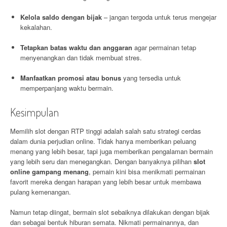
Kelola saldo dengan bijak
– jangan tergoda untuk terus mengejar
kekalahan.
Tetapkan batas waktu dan anggaran
agar permainan tetap
menyenangkan dan tidak membuat stres.
Manfaatkan promosi atau bonus
yang tersedia untuk
memperpanjang waktu bermain.
Kesimpulan
Memilih slot dengan RTP tinggi adalah salah satu strategi cerdas
dalam dunia perjudian online. Tidak hanya memberikan peluang
menang yang lebih besar, tapi juga memberikan pengalaman bermain
yang lebih seru dan menegangkan. Dengan banyaknya pilihan
slot
online gampang menang
, pemain kini bisa menikmati permainan
favorit mereka dengan harapan yang lebih besar untuk membawa
pulang kemenangan.
Namun tetap diingat, bermain slot sebaiknya dilakukan dengan bijak
dan sebagai bentuk hiburan semata. Nikmati permainannya, dan