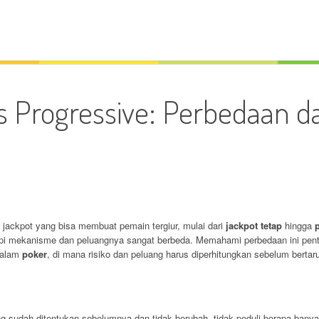
s Progressive: Perbedaan d
s jackpot yang bisa membuat pemain tergiur, mulai dari
jackpot tetap
hingga
i mekanisme dan peluangnya sangat berbeda. Memahami perbedaan ini pent
 dalam
poker
, di mana risiko dan peluang harus diperhitungkan sebelum bertar
g sudah ditentukan sebelumnya dan tidak berubah, tidak peduli berapa bany