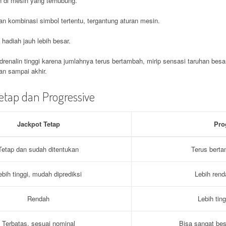
n di mesin yang terhubung.
 kombinasi simbol tertentu, tergantung aturan mesin.
 hadiah jauh lebih besar.
drenalin tinggi karena jumlahnya terus bertambah, mirip sensasi taruhan bes
an sampai akhir.
tap dan Progressive
Jackpot Tetap
Pro
Tetap dan sudah ditentukan
Terus berta
ebih tinggi, mudah diprediksi
Lebih renda
Rendah
Lebih tin
Terbatas, sesuai nominal
Bisa sangat bes