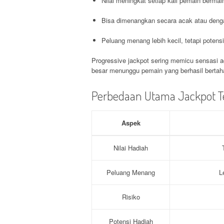
Nilai meningkat setiap kali pemain bermai
Bisa dimenangkan secara acak atau dengan
Peluang menang lebih kecil, tetapi potensi
Progressive jackpot sering memicu sensasi a
besar menunggu pemain yang berhasil bertah
Perbedaan Utama Jackpot Te
Aspek
Nilai Hadiah
Peluang Menang
L
Risiko
Potensi Hadiah