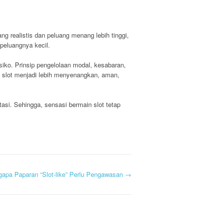
realistis dan peluang menang lebih tinggi,
peluangnya kecil.
siko. Prinsip pengelolaan modal, kesabaran,
n slot menjadi lebih menyenangkan, aman,
i. Sehingga, sensasi bermain slot tetap
apa Paparan “Slot-like” Perlu Pengawasan
→