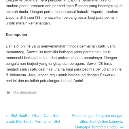
taruhan pada turnamen dan pertandingan Esports yang berlangsung di
seluruh dunia. Dengan pertumbuhan pesat industri Esports, taruhan
Esports di Sawer138 menawarkan peluang besar bagi para pemain
untuk meraih kemenangan.
Kesimpulan
Dari slot online yang menyenangkan hingga permainan kartu yang
menantang, Sawer138 memiliki berbagai jenis permainan untuk
memenuhi berbagai selera dan preferensi para pemainnya. Dengan
pengalaman berjudi yang lengkap dan beragam, Sawer138 terus
menjadi salah satu destinasi utama bagi para pecinta perjudian online
di Indonesia. Jadi, jangan ragu untuk bergabung dengan Sawer138
hari ini dan mulailah petualangan berjudi Anda!
Uncategorized
P
←
Slot Scatter Hitam: Cara Baru
Perbandingan Tongtoto dengan
untuk Menikmati Permainan Slot
Situs Judi Online Lainnya:
o
Mengapa Tongtoto Unggul
→