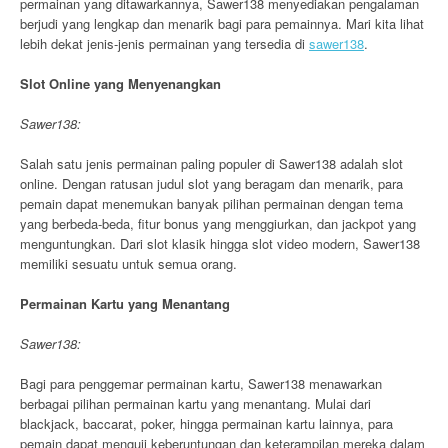
permainan yang ditawarkannya, Sawer138 menyediakan pengalaman
berjudi yang lengkap dan menarik bagi para pemainnya. Mari kita lihat
lebih dekat jenis-jenis permainan yang tersedia di
sawer138
.
Slot Online yang Menyenangkan
Sawer138:
Salah satu jenis permainan paling populer di Sawer138 adalah slot
online. Dengan ratusan judul slot yang beragam dan menarik, para
pemain dapat menemukan banyak pilihan permainan dengan tema
yang berbeda-beda, fitur bonus yang menggiurkan, dan jackpot yang
menguntungkan. Dari slot klasik hingga slot video modern, Sawer138
memiliki sesuatu untuk semua orang.
Permainan Kartu yang Menantang
Sawer138:
Bagi para penggemar permainan kartu, Sawer138 menawarkan
berbagai pilihan permainan kartu yang menantang. Mulai dari
blackjack, baccarat, poker, hingga permainan kartu lainnya, para
pemain dapat menguji keberuntungan dan keterampilan mereka dalam