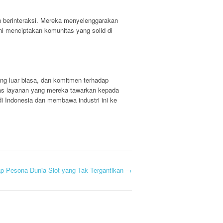
an berinteraksi. Mereka menyelenggarakan
ni menciptakan komunitas yang solid di
ang luar biasa, dan komitmen terhadap
tas layanan yang mereka tawarkan kepada
i Indonesia dan membawa industri ini ke
p Pesona Dunia Slot yang Tak Tergantikan
→