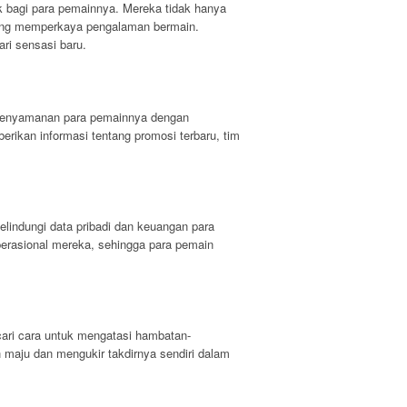
 bagi para pemainnya. Mereka tidak hanya
u yang memperkaya pengalaman bermain.
ri sensasi baru.
 kenyamanan para pemainnya dengan
ikan informasi tentang promosi terbaru, tim
indungi data pribadi dan keuangan para
perasional mereka, sehingga para pemain
cari cara untuk mengatasi hambatan-
 maju dan mengukir takdirnya sendiri dalam