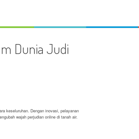
am Dunia Judi
ara keseluruhan. Dengan inovasi, pelayanan
gubah wajah perjudian online di tanah air.