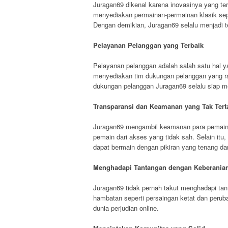
Juragan69 dikenal karena inovasinya yang t
menyediakan permainan-permainan klasik sepe
Dengan demikian, Juragan69 selalu menjadi te
Pelayanan Pelanggan yang Terbaik
Pelayanan pelanggan adalah salah satu hal
menyediakan tim dukungan pelanggan yang ra
dukungan pelanggan Juragan69 selalu siap 
Transparansi dan Keamanan yang Tak Tert
Juragan69 mengambil keamanan para pemainny
pemain dari akses yang tidak sah. Selain it
dapat bermain dengan pikiran yang tenang da
Menghadapi Tantangan dengan Keberania
Juragan69 tidak pernah takut menghadapi tan
hambatan seperti persaingan ketat dan perub
dunia perjudian online.