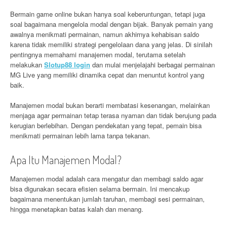
Bermain game online bukan hanya soal keberuntungan, tetapi juga
soal bagaimana mengelola modal dengan bijak. Banyak pemain yang
awalnya menikmati permainan, namun akhirnya kehabisan saldo
karena tidak memiliki strategi pengelolaan dana yang jelas. Di sinilah
pentingnya memahami manajemen modal, terutama setelah
melakukan
Slotup88 login
dan mulai menjelajahi berbagai permainan
MG Live yang memiliki dinamika cepat dan menuntut kontrol yang
baik.
Manajemen modal bukan berarti membatasi kesenangan, melainkan
menjaga agar permainan tetap terasa nyaman dan tidak berujung pada
kerugian berlebihan. Dengan pendekatan yang tepat, pemain bisa
menikmati permainan lebih lama tanpa tekanan.
Apa Itu Manajemen Modal?
Manajemen modal adalah cara mengatur dan membagi saldo agar
bisa digunakan secara efisien selama bermain. Ini mencakup
bagaimana menentukan jumlah taruhan, membagi sesi permainan,
hingga menetapkan batas kalah dan menang.