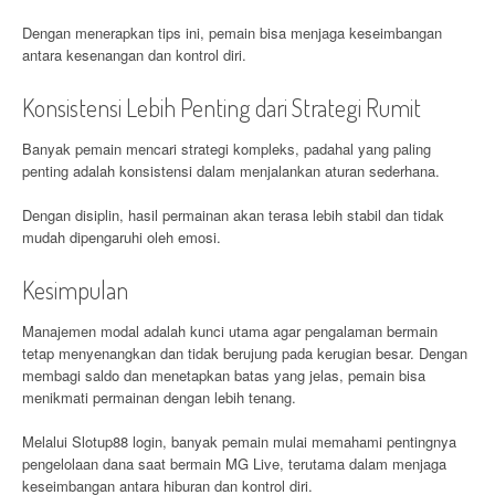
Dengan menerapkan tips ini, pemain bisa menjaga keseimbangan
antara kesenangan dan kontrol diri.
Konsistensi Lebih Penting dari Strategi Rumit
Banyak pemain mencari strategi kompleks, padahal yang paling
penting adalah konsistensi dalam menjalankan aturan sederhana.
Dengan disiplin, hasil permainan akan terasa lebih stabil dan tidak
mudah dipengaruhi oleh emosi.
Kesimpulan
Manajemen modal adalah kunci utama agar pengalaman bermain
tetap menyenangkan dan tidak berujung pada kerugian besar. Dengan
membagi saldo dan menetapkan batas yang jelas, pemain bisa
menikmati permainan dengan lebih tenang.
Melalui Slotup88 login, banyak pemain mulai memahami pentingnya
pengelolaan dana saat bermain MG Live, terutama dalam menjaga
keseimbangan antara hiburan dan kontrol diri.