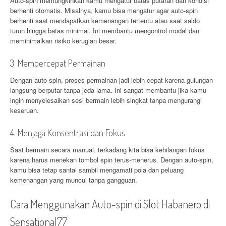
Auto-spin memungkinkan kamu mengatur batas putaran dan kondisi
berhenti otomatis. Misalnya, kamu bisa mengatur agar auto-spin
berhenti saat mendapatkan kemenangan tertentu atau saat saldo
turun hingga batas minimal. Ini membantu mengontrol modal dan
meminimalkan risiko kerugian besar.
3. Mempercepat Permainan
Dengan auto-spin, proses permainan jadi lebih cepat karena gulungan
langsung berputar tanpa jeda lama. Ini sangat membantu jika kamu
ingin menyelesaikan sesi bermain lebih singkat tanpa mengurangi
keseruan.
4. Menjaga Konsentrasi dan Fokus
Saat bermain secara manual, terkadang kita bisa kehilangan fokus
karena harus menekan tombol spin terus-menerus. Dengan auto-spin,
kamu bisa tetap santai sambil mengamati pola dan peluang
kemenangan yang muncul tanpa gangguan.
Cara Menggunakan Auto-spin di Slot Habanero di
Sensational77