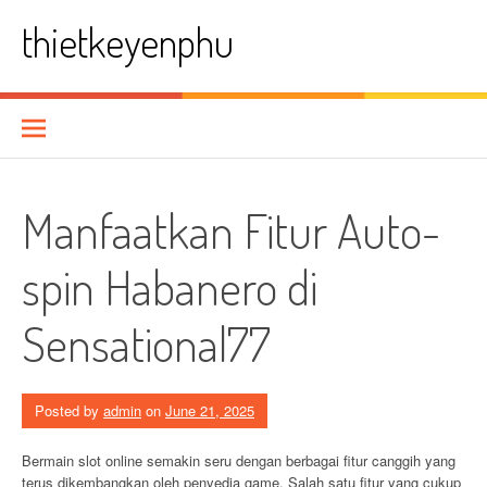
Skip
thietkeyenphu
to
content
Manfaatkan Fitur Auto-
spin Habanero di
Sensational77
Posted by
admin
on
June 21, 2025
Bermain slot online semakin seru dengan berbagai fitur canggih yang
terus dikembangkan oleh penyedia game. Salah satu fitur yang cukup