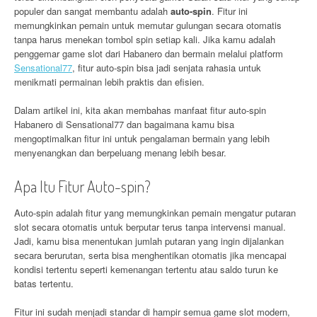
populer dan sangat membantu adalah
auto-spin
. Fitur ini
memungkinkan pemain untuk memutar gulungan secara otomatis
tanpa harus menekan tombol spin setiap kali. Jika kamu adalah
penggemar game slot dari Habanero dan bermain melalui platform
Sensational77
, fitur auto-spin bisa jadi senjata rahasia untuk
menikmati permainan lebih praktis dan efisien.
Dalam artikel ini, kita akan membahas manfaat fitur auto-spin
Habanero di Sensational77 dan bagaimana kamu bisa
mengoptimalkan fitur ini untuk pengalaman bermain yang lebih
menyenangkan dan berpeluang menang lebih besar.
Apa Itu Fitur Auto-spin?
Auto-spin adalah fitur yang memungkinkan pemain mengatur putaran
slot secara otomatis untuk berputar terus tanpa intervensi manual.
Jadi, kamu bisa menentukan jumlah putaran yang ingin dijalankan
secara berurutan, serta bisa menghentikan otomatis jika mencapai
kondisi tertentu seperti kemenangan tertentu atau saldo turun ke
batas tertentu.
Fitur ini sudah menjadi standar di hampir semua game slot modern,