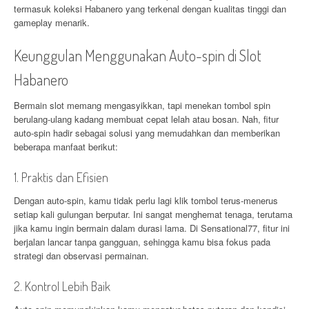
termasuk koleksi Habanero yang terkenal dengan kualitas tinggi dan
gameplay menarik.
Keunggulan Menggunakan Auto-spin di Slot
Habanero
Bermain slot memang mengasyikkan, tapi menekan tombol spin
berulang-ulang kadang membuat cepat lelah atau bosan. Nah, fitur
auto-spin hadir sebagai solusi yang memudahkan dan memberikan
beberapa manfaat berikut:
1. Praktis dan Efisien
Dengan auto-spin, kamu tidak perlu lagi klik tombol terus-menerus
setiap kali gulungan berputar. Ini sangat menghemat tenaga, terutama
jika kamu ingin bermain dalam durasi lama. Di Sensational77, fitur ini
berjalan lancar tanpa gangguan, sehingga kamu bisa fokus pada
strategi dan observasi permainan.
2. Kontrol Lebih Baik