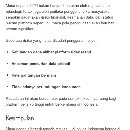
Masa depan
slot33
bukan hanya ditentukan oleh regulasi atau
teknologi, tetapi juga oleh perilaku pengguna. Jika masyarakat
semakin sadar akan risiko finansial, keamanan data, dan status
hukum platform seperti ini, maka pola penggunaan akan berubah
secara signifikan.
Beberapa risiko yang harus disadari pengguna meliputi:
Kehilangan dana akibat platform tidak resmi
Ancaman pencurian data pribadi
Ketergantungan bermain
Tidak adanya perlindungan konsumen
Kesadaran ini akan berdampak pada semakin kecilnya ruang bagi
platform berisiko tinggi untuk berkembang di Indonesia.
Kesimpulan
Masa depan
slot33
di tengah regulasi judi online Indonesia berada di