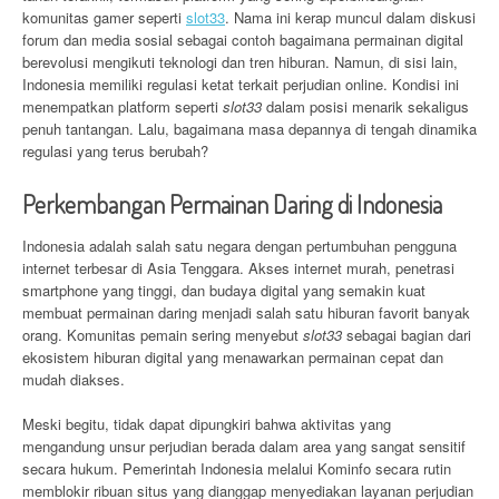
komunitas gamer seperti
slot33
. Nama ini kerap muncul dalam diskusi
forum dan media sosial sebagai contoh bagaimana permainan digital
berevolusi mengikuti teknologi dan tren hiburan. Namun, di sisi lain,
Indonesia memiliki regulasi ketat terkait perjudian online. Kondisi ini
menempatkan platform seperti
slot33
dalam posisi menarik sekaligus
penuh tantangan. Lalu, bagaimana masa depannya di tengah dinamika
regulasi yang terus berubah?
Perkembangan Permainan Daring di Indonesia
Indonesia adalah salah satu negara dengan pertumbuhan pengguna
internet terbesar di Asia Tenggara. Akses internet murah, penetrasi
smartphone yang tinggi, dan budaya digital yang semakin kuat
membuat permainan daring menjadi salah satu hiburan favorit banyak
orang. Komunitas pemain sering menyebut
slot33
sebagai bagian dari
ekosistem hiburan digital yang menawarkan permainan cepat dan
mudah diakses.
Meski begitu, tidak dapat dipungkiri bahwa aktivitas yang
mengandung unsur perjudian berada dalam area yang sangat sensitif
secara hukum. Pemerintah Indonesia melalui Kominfo secara rutin
memblokir ribuan situs yang dianggap menyediakan layanan perjudian