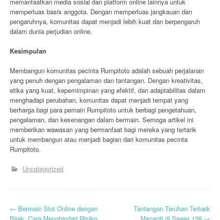
memanfaatkan media sosial dan platform online lainnya untuk
memperluas basis anggota. Dengan memperluas jangkauan dan
pengaruhnya, komunitas dapat menjadi lebih kuat dan berpengaruh
dalam dunia perjudian online.
Kesimpulan
Membangun komunitas pecinta Rumpitoto adalah sebuah perjalanan
yang penuh dengan pengalaman dan tantangan. Dengan kreativitas,
etika yang kuat, kepemimpinan yang efektif, dan adaptabilitas dalam
menghadapi perubahan, komunitas dapat menjadi tempat yang
berharga bagi para pemain Rumpitoto untuk berbagi pengetahuan,
pengalaman, dan kesenangan dalam bermain. Semoga artikel ini
memberikan wawasan yang bermanfaat bagi mereka yang tertarik
untuk membangun atau menjadi bagian dari komunitas pecinta
Rumpitoto.
Uncategorized
P
←
Bermain Slot Online dengan
Tantangan Taruhan Terbaik
Bijak: Cara Menghindari Risiko
Menanti di Sawer 138
→