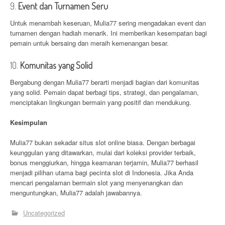
9.
Event dan Turnamen Seru
Untuk menambah keseruan, Mulia77 sering mengadakan event dan
turnamen dengan hadiah menarik.
Ini memberikan kesempatan bagi
pemain untuk bersaing dan meraih kemenangan besar.
10.
Komunitas yang Solid
Bergabung dengan Mulia77 berarti menjadi bagian dari komunitas
yang solid.
Pemain dapat berbagi tips, strategi, dan pengalaman,
menciptakan lingkungan bermain yang positif dan mendukung.
Kesimpulan
Mulia77 bukan sekadar situs slot online biasa.
Dengan berbagai
keunggulan yang ditawarkan, mulai dari koleksi provider terbaik,
bonus menggiurkan, hingga keamanan terjamin, Mulia77 berhasil
menjadi pilihan utama bagi pecinta slot di Indonesia.
Jika Anda
mencari pengalaman bermain slot yang menyenangkan dan
menguntungkan, Mulia77 adalah jawabannya.
Uncategorized