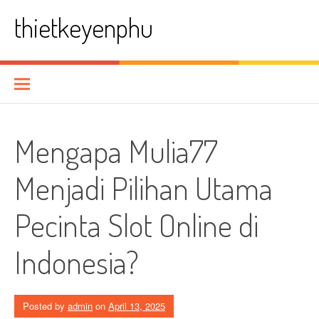
Skip
thietkeyenphu
to
content
Mengapa Mulia77
Menjadi Pilihan Utama
Pecinta Slot Online di
Indonesia?
Posted by
admin
on
April 13, 2025