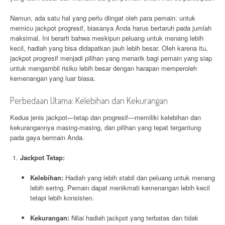
Namun, ada satu hal yang perlu diingat oleh para pemain: untuk
memicu jackpot progresif, biasanya Anda harus bertaruh pada jumlah
maksimal. Ini berarti bahwa meskipun peluang untuk menang lebih
kecil, hadiah yang bisa didapatkan jauh lebih besar. Oleh karena itu,
jackpot progresif menjadi pilihan yang menarik bagi pemain yang siap
untuk mengambil risiko lebih besar dengan harapan memperoleh
kemenangan yang luar biasa.
Perbedaan Utama: Kelebihan dan Kekurangan
Kedua jenis jackpot—tetap dan progresif—memiliki kelebihan dan
kekurangannya masing-masing, dan pilihan yang tepat tergantung
pada gaya bermain Anda.
Jackpot Tetap:
Kelebihan:
Hadiah yang lebih stabil dan peluang untuk menang
lebih sering. Pemain dapat menikmati kemenangan lebih kecil
tetapi lebih konsisten.
Kekurangan:
Nilai hadiah jackpot yang terbatas dan tidak