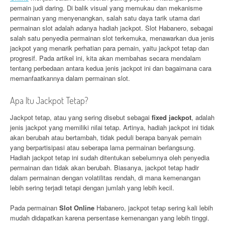
pemain judi daring. Di balik visual yang memukau dan mekanisme
permainan yang menyenangkan, salah satu daya tarik utama dari
permainan slot adalah adanya hadiah jackpot. Slot Habanero, sebagai
salah satu penyedia permainan slot terkemuka, menawarkan dua jenis
jackpot yang menarik perhatian para pemain, yaitu jackpot tetap dan
progresif. Pada artikel ini, kita akan membahas secara mendalam
tentang perbedaan antara kedua jenis jackpot ini dan bagaimana cara
memanfaatkannya dalam permainan slot.
Apa Itu Jackpot Tetap?
Jackpot tetap, atau yang sering disebut sebagai
fixed jackpot
, adalah
jenis jackpot yang memiliki nilai tetap. Artinya, hadiah jackpot ini tidak
akan berubah atau bertambah, tidak peduli berapa banyak pemain
yang berpartisipasi atau seberapa lama permainan berlangsung.
Hadiah jackpot tetap ini sudah ditentukan sebelumnya oleh penyedia
permainan dan tidak akan berubah. Biasanya, jackpot tetap hadir
dalam permainan dengan volatilitas rendah, di mana kemenangan
lebih sering terjadi tetapi dengan jumlah yang lebih kecil.
Pada permainan
Slot Online
Habanero, jackpot tetap sering kali lebih
mudah didapatkan karena persentase kemenangan yang lebih tinggi.