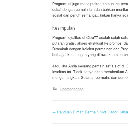
Program ini juga menciptakan komunitas pemai
dekat dengan pemain lain dan bahkan menikm
sosial dan penuh semangat, bukan hanya soa
Kesimpulan
Program loyalitas di Citra77 adalah salah sa
putaran gratis, akses eksklusif ke promosi da
Ditambah dengan koleksi permainan dari Pra
berbagai keuntungan yang ditawarkan oleh pro
Jadi, jika Anda seorang pemain setia slot 
loyalitas ini. Tidak hanya akan memberikan
menguntungkan. Selamat bermain, dan semog
Uncategorized
P
←
Panduan Pintar: Bermain Slot Gacor Haba
o