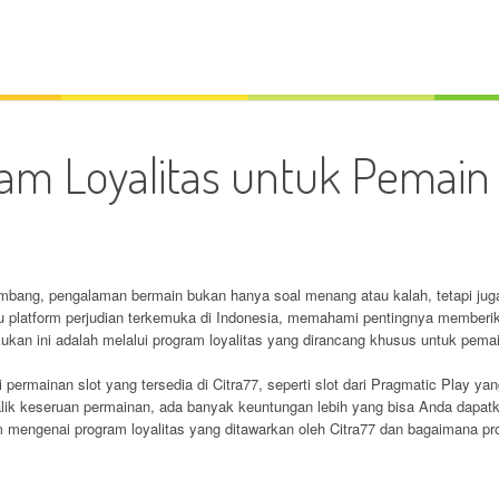
m Loyalitas untuk Pemain S
embang, pengalaman bermain bukan hanya soal menang atau kalah, tetapi jug
tu platform perjudian terkemuka di Indonesia, memahami pentingnya member
kukan ini adalah melalui program loyalitas yang dirancang khusus untuk pemai
permainan slot yang tersedia di Citra77, seperti slot dari Pragmatic Play ya
ik keseruan permainan, ada banyak keuntungan lebih yang bisa Anda dapatk
am mengenai program loyalitas yang ditawarkan oleh Citra77 dan bagaimana 