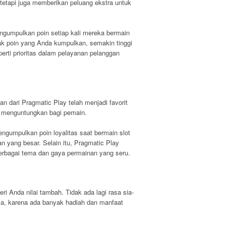
tetapi juga memberikan peluang ekstra untuk
ngumpulkan poin setiap kali mereka bermain
yak poin yang Anda kumpulkan, semakin tinggi
erti prioritas dalam pelayanan pelanggan
an dari Pragmatic Play telah menjadi favorit
g menguntungkan bagi pemain.
ngumpulkan poin loyalitas saat bermain slot
an yang besar. Selain itu, Pragmatic Play
berbagai tema dan gaya permainan yang seru.
ri Anda nilai tambah. Tidak ada lagi rasa sia-
ama, karena ada banyak hadiah dan manfaat