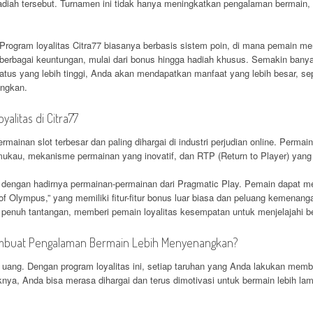
diah tersebut. Turnamen ini tidak hanya meningkatkan pengalaman bermain, 
Program loyalitas Citra77 biasanya berbasis sistem poin, di mana pemain me
an berbagai keuntungan, mulai dari bonus hingga hadiah khusus. Semakin ban
atus yang lebih tinggi, Anda akan mendapatkan manfaat yang lebih besar, sep
ungkan.
alitas di Citra77
mainan slot terbesar dan paling dihargai di industri perjudian online. Permain
emukau, mekanisme permainan yang inovatif, dan RTP (Return to Player) yan
k dengan hadirnya permainan-permainan dari Pragmatic Play. Pemain dapat me
of Olympus,” yang memiliki fitur-fitur bonus luar biasa dan peluang kemenang
n penuh tantangan, memberi pemain loyalitas kesempatan untuk menjelajahi 
Membuat Pengalaman Bermain Lebih Menyenangkan?
h uang. Dengan program loyalitas ini, setiap taruhan yang Anda lakukan membe
knya, Anda bisa merasa dihargai dan terus dimotivasi untuk bermain lebih l