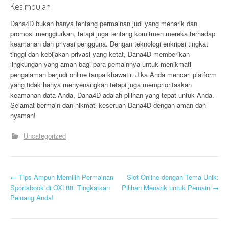
Kesimpulan
Dana4D bukan hanya tentang permainan judi yang menarik dan
promosi menggiurkan, tetapi juga tentang komitmen mereka terhadap
keamanan dan privasi pengguna. Dengan teknologi enkripsi tingkat
tinggi dan kebijakan privasi yang ketat, Dana4D memberikan
lingkungan yang aman bagi para pemainnya untuk menikmati
pengalaman berjudi online tanpa khawatir. Jika Anda mencari platform
yang tidak hanya menyenangkan tetapi juga memprioritaskan
keamanan data Anda, Dana4D adalah pilihan yang tepat untuk Anda.
Selamat bermain dan nikmati keseruan Dana4D dengan aman dan
nyaman!
Uncategorized
P
←
Tips Ampuh Memilih Permainan
Slot Online dengan Tema Unik:
Sportsbook di OXL88: Tingkatkan
Pilihan Menarik untuk Pemain
→
o
Peluang Anda!
s