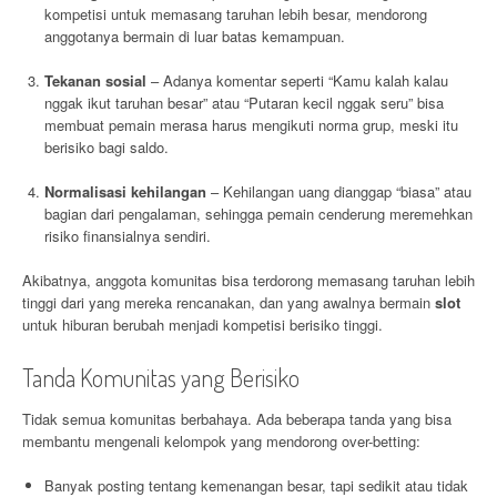
kompetisi untuk memasang taruhan lebih besar, mendorong
anggotanya bermain di luar batas kemampuan.
Tekanan sosial
– Adanya komentar seperti “Kamu kalah kalau
nggak ikut taruhan besar” atau “Putaran kecil nggak seru” bisa
membuat pemain merasa harus mengikuti norma grup, meski itu
berisiko bagi saldo.
Normalisasi kehilangan
– Kehilangan uang dianggap “biasa” atau
bagian dari pengalaman, sehingga pemain cenderung meremehkan
risiko finansialnya sendiri.
Akibatnya, anggota komunitas bisa terdorong memasang taruhan lebih
tinggi dari yang mereka rencanakan, dan yang awalnya bermain
slot
untuk hiburan berubah menjadi kompetisi berisiko tinggi.
Tanda Komunitas yang Berisiko
Tidak semua komunitas berbahaya. Ada beberapa tanda yang bisa
membantu mengenali kelompok yang mendorong over-betting:
Banyak posting tentang kemenangan besar, tapi sedikit atau tidak