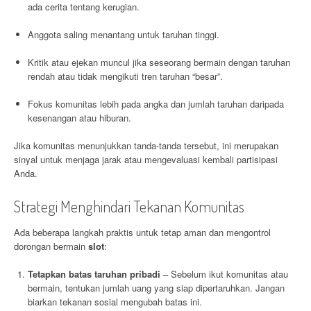
ada cerita tentang kerugian.
Anggota saling menantang untuk taruhan tinggi.
Kritik atau ejekan muncul jika seseorang bermain dengan taruhan
rendah atau tidak mengikuti tren taruhan “besar”.
Fokus komunitas lebih pada angka dan jumlah taruhan daripada
kesenangan atau hiburan.
Jika komunitas menunjukkan tanda-tanda tersebut, ini merupakan
sinyal untuk menjaga jarak atau mengevaluasi kembali partisipasi
Anda.
Strategi Menghindari Tekanan Komunitas
Ada beberapa langkah praktis untuk tetap aman dan mengontrol
dorongan bermain
slot
:
Tetapkan batas taruhan pribadi
– Sebelum ikut komunitas atau
bermain, tentukan jumlah uang yang siap dipertaruhkan. Jangan
biarkan tekanan sosial mengubah batas ini.