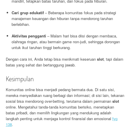
mandiri, tetapkan batas taruhan, dan fokus pada hiburan.
Cari grup edukatif
– Beberapa komunitas fokus pada strategi
manajemen keuangan dan hiburan tanpa mendorong taruhan
berlebihan.
Aktivitas pengganti
– Malam hari bisa diisi dengan membaca,
olahraga ringan, atau bermain game non-judi, sehingga dorongan
untuk ikut taruhan tinggi berkurang.
Dengan cara ini, Anda tetap bisa menikmati keseruan
slot
, tapi dalam
batas yang sehat dan bertanggung jawab.
Kesimpulan
Komunitas online bisa menjadi pedang bermata dua. Di satu sisi,
mereka menyediakan ruang berbagi dan informasi; di sisi lain, tekanan
sosial bisa mendorong over-betting, terutama dalam permainan
slot
online. Mengetahui tanda-tanda komunitas berisiko, menetapkan
batas pribadi, dan memilih lingkungan yang mendukung adalah
langkah penting untuk menjaga kontrol finansial dan emosional
fyp
138
.