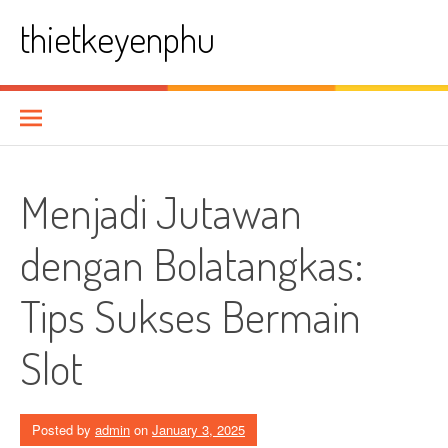
Skip
thietkeyenphu
to
content
Menjadi Jutawan
dengan Bolatangkas:
Tips Sukses Bermain
Slot
Posted by
admin
on
January 3, 2025