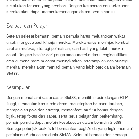
melakukan taruhan yang ceroboh. Dengan kesabaran dan ketekunan,
mereka akan dapat meraih kemenangan dalam permainan ini.
Evaluasi dan Pelajari
Setelah selesai bermain, pemain pemula harus meluangkan waktu
untuk mengevaluasi kinerja mereka. Mereka harus meninjau kembali
taruhan mereka, strategi permainan, dan hasil yang telah mereka
capai. Dengan belajar dari pengalaman mereka dan mengidentifikasi
area di mana mereka dapat meningkatkan keterampilan dan strategi
mereka, mereka akan menjadi pemain yang lebih baik dalam bermain
Slot88.
Kesimpulan
Dengan memahami dasar-dasar Slot88, memilih mesin dengan RTP
tinggi, memanfaatkan mode demo, menetapkan batasan taruhan,
mempelajari pola dan strategi, memanfaatkan fitur bonus dengan
bijak, tetap fokus dan sabar, serta terus belajar dan berkembang,
pemain pemula dapat meraih kesuksesan dalam bermain Slot88.
Semoga petunjuk praktis ini bermanfaat bagi Anda yang ingin memulai
perjalanan Anda dalam dunia Slot88. Selamat bermain dan semoga