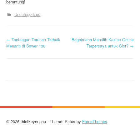
beruntung!
Uncategorized
P
←
Tantangan Taruhan Terbaik
Bagaimana Memilih Kasino Online
Menanti di Sawer 138
Terpercaya untuk Slot?
→
o
s
t
n
a
v
i
© 2026 thietkeyenphu - Theme: Patus by
FameThemes
.
g