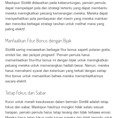
Meskipun Slot88 didasarkan pada keberuntungan, pemain pemula
dapat mempelajari pola dan strategi tertentu yang dapat membantu
mereka meningkatkan peluang kemenangan mereka. Mereka dapat
memperhatikan pola pembayaran dari mesin yang mereka mainkan
dan mencoba berbagai strategi taruhan untuk melihat mana yang
paling efektif.
Manfaatkan Fitur Bonus dengan Bijak
Slot88 sering menawarkan berbagai fitur bonus seperti putaran gratis,
simbol liar, dan jackpot progresif. Pemain pemula harus
memanfaatkan fitur-fitur bonus ini dengan bijak untuk meningkatkan
peluang mereka untuk memenangkan hadiah besar. Namun, mereka
harus memahami syarat dan ketentuan yang terkait dengan setiap
fitur bonus untuk memastikan bahwa mereka memanfaatkannya
secara efektif.
Tetap Fokus dan Sabar
Kunci untuk meraih kesuksesan dalam bermain Slot88 adalah tetap
fokus dan sabar. Meskipun hasilnya mungkin tidak selalu sesuai
harapan, pemain pemula harus tetap tenang dan tidak terbawa emosi.
Mereka harus tetap fokus pada tujuan mereka dan tidak tergoda untuk