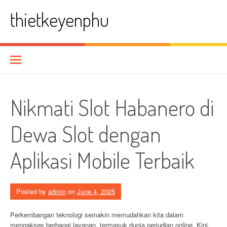
Skip
thietkeyenphu
to
content
Nikmati Slot Habanero di
Dewa Slot dengan
Aplikasi Mobile Terbaik
Posted by
admin
on
June 4, 2025
Perkembangan teknologi semakin memudahkan kita dalam
mengakses berbagai layanan, termasuk dunia perjudian online. Kini,