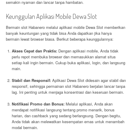
semakin nyaman dan lancar tanpa hambatan.
Keunggulan Aplikasi Mobile Dewa Slot
Bermain slot Habanero melalui aplikasi mobile Dewa Slot memberikan
banyak keuntungan yang tidak bisa Anda dapatkan jika hanya
bermain lewat browser biasa. Berikut beberapa keunggulannya:
Akses Cepat dan Praktis:
Dengan aplikasi mobile, Anda tidak
perlu repot membuka browser dan memasukkan alamat situs
setiap kali ingin bermain. Cukup buka aplikasi, login, dan langsung
main.
Stabil dan Responsif:
Aplikasi Dewa Slot didesain agar stabil dan
responsif, sehingga permainan slot Habanero berjalan lancar tanpa
lag. Ini penting untuk menjaga konsentrasi dan keseruan bermain.
Notifikasi Promo dan Bonus:
Melalui aplikasi, Anda akan
mendapat notifikasi langsung tentang promo menarik, bonus
harian, dan cashback yang sedang berlangsung. Dengan begitu,
Anda tidak akan melewatkan kesempatan emas untuk menambah
modal bermain.