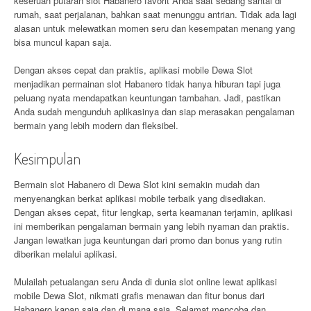
keseruan putaran slot Habanero favorit Anda saat sedang santai di
rumah, saat perjalanan, bahkan saat menunggu antrian. Tidak ada lagi
alasan untuk melewatkan momen seru dan kesempatan menang yang
bisa muncul kapan saja.
Dengan akses cepat dan praktis, aplikasi mobile Dewa Slot
menjadikan permainan slot Habanero tidak hanya hiburan tapi juga
peluang nyata mendapatkan keuntungan tambahan. Jadi, pastikan
Anda sudah mengunduh aplikasinya dan siap merasakan pengalaman
bermain yang lebih modern dan fleksibel.
Kesimpulan
Bermain slot Habanero di Dewa Slot kini semakin mudah dan
menyenangkan berkat aplikasi mobile terbaik yang disediakan.
Dengan akses cepat, fitur lengkap, serta keamanan terjamin, aplikasi
ini memberikan pengalaman bermain yang lebih nyaman dan praktis.
Jangan lewatkan juga keuntungan dari promo dan bonus yang rutin
diberikan melalui aplikasi.
Mulailah petualangan seru Anda di dunia slot online lewat aplikasi
mobile Dewa Slot, nikmati grafis menawan dan fitur bonus dari
Habanero kapan saja dan di mana saja. Selamat mencoba dan