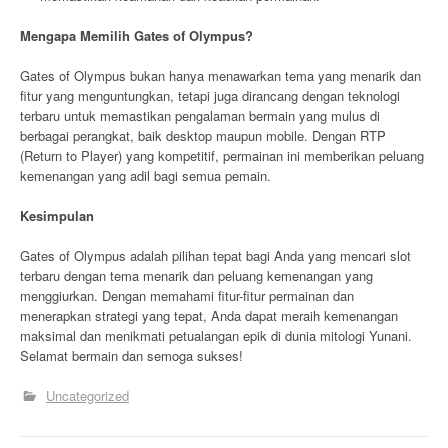
Mengapa Memilih Gates of Olympus?
Gates of Olympus bukan hanya menawarkan tema yang menarik dan
fitur yang menguntungkan, tetapi juga dirancang dengan teknologi
terbaru untuk memastikan pengalaman bermain yang mulus di
berbagai perangkat, baik desktop maupun mobile. Dengan RTP
(Return to Player) yang kompetitif, permainan ini memberikan peluang
kemenangan yang adil bagi semua pemain.
Kesimpulan
Gates of Olympus adalah pilihan tepat bagi Anda yang mencari slot
terbaru dengan tema menarik dan peluang kemenangan yang
menggiurkan. Dengan memahami fitur-fitur permainan dan
menerapkan strategi yang tepat, Anda dapat meraih kemenangan
maksimal dan menikmati petualangan epik di dunia mitologi Yunani.
Selamat bermain dan semoga sukses!
Uncategorized