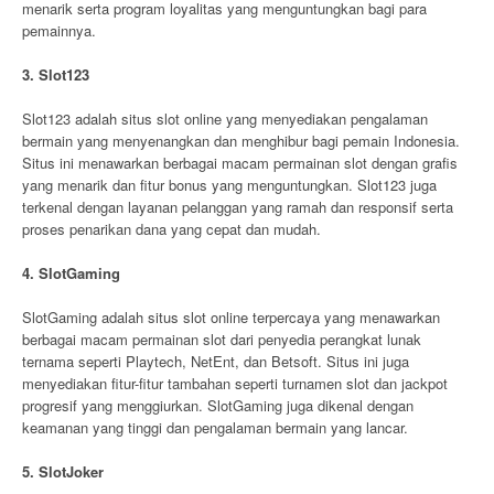
menarik serta program loyalitas yang menguntungkan bagi para
pemainnya.
3. Slot123
Slot123 adalah situs slot online yang menyediakan pengalaman
bermain yang menyenangkan dan menghibur bagi pemain Indonesia.
Situs ini menawarkan berbagai macam permainan slot dengan grafis
yang menarik dan fitur bonus yang menguntungkan. Slot123 juga
terkenal dengan layanan pelanggan yang ramah dan responsif serta
proses penarikan dana yang cepat dan mudah.
4. SlotGaming
SlotGaming adalah situs slot online terpercaya yang menawarkan
berbagai macam permainan slot dari penyedia perangkat lunak
ternama seperti Playtech, NetEnt, dan Betsoft. Situs ini juga
menyediakan fitur-fitur tambahan seperti turnamen slot dan jackpot
progresif yang menggiurkan. SlotGaming juga dikenal dengan
keamanan yang tinggi dan pengalaman bermain yang lancar.
5. SlotJoker