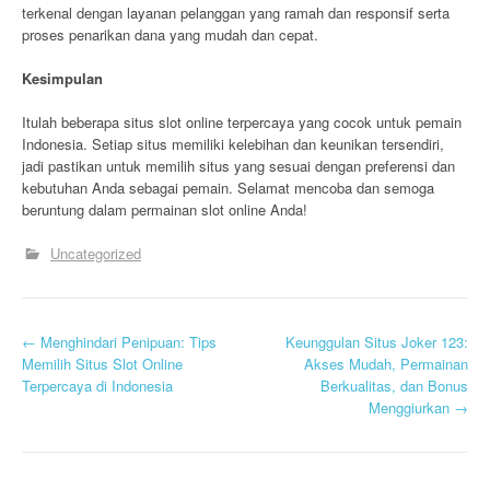
terkenal dengan layanan pelanggan yang ramah dan responsif serta
proses penarikan dana yang mudah dan cepat.
Kesimpulan
Itulah beberapa situs slot online terpercaya yang cocok untuk pemain
Indonesia. Setiap situs memiliki kelebihan dan keunikan tersendiri,
jadi pastikan untuk memilih situs yang sesuai dengan preferensi dan
kebutuhan Anda sebagai pemain. Selamat mencoba dan semoga
beruntung dalam permainan slot online Anda!
Uncategorized
P
←
Menghindari Penipuan: Tips
Keunggulan Situs Joker 123:
Memilih Situs Slot Online
Akses Mudah, Permainan
o
Terpercaya di Indonesia
Berkualitas, dan Bonus
Menggiurkan
→
s
t