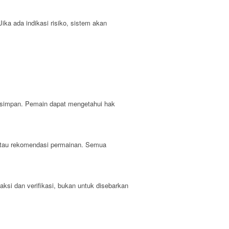
ka ada indikasi risiko, sistem akan
disimpan. Pemain dapat mengetahui hak
atau rekomendasi permainan. Semua
ksi dan verifikasi, bukan untuk disebarkan