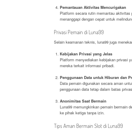
Pemantauan Aktivitas Mencurigakan
Platform secara rutin memantau aktivitas 
menanggapi dengan cepat untuk melindun
Privasi Pemain di Luna99
Selain keamanan teknis, luna99 juga meneka
Kebijakan Privasi yang Jelas
Platform menyediakan kebijakan privasi 
mereka terkait informasi pribadi.
Penggunaan Data untuk Hiburan dan P
Data pemain digunakan secara aman untu
penggunaan data tetap dalam batas privas
Anonimitas Saat Bermain
Luna99 memungkinkan pemain bermain denga
ke pihak ketiga tanpa izin.
Tips Aman Bermain Slot di Luna99