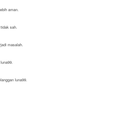
lebih aman.
tidak sah.
rjadi masalah.
 luna99.
elanggan luna99.