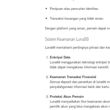
Penipuan atau pencurian identitas.
Transaksi keuangan yang tidak aman.
Dengan platform yang aman, pemain dapat me
Sistem Keamanan Luna99
Luna99 memahami pentingnya privasi dan kea
Enkripsi Data
Luna99 menggunakan teknologi enkripsi tin
tidak dapat mengakses informasi sensitif.
Keamanan Transaksi Finansial
Semua deposit dan penarikan di luna99 m
penyalahgunaan informasi bank dan kartu 
Proteksi Akun Pemain
Luna99 menyediakan fitur keamanan akun se
pemilik akun yang bisa mengakses akun 