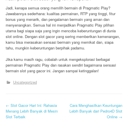
Jadi, kenapa semua orang memilih bermain di Pragmatic Play?
Jawabannya sederhana: kualitas permainan, RTP yang tinggi, fitur
bonus yang menarik, dan pengalaman bermain yang aman dan
menyenangkan. Semua hal ini menjadikan Pragmatic Play pilihan
utama bagi siapa saja yang ingin mencoba keberuntungan di dunia
slot online. Dengan slot gacor yang sering memberikan kemenangan,
kamu bisa merasakan sensasi bermain yang memikat dan, siapa
tahu, mungkin keberuntungan berpihak padamu.
Jika kamu masih ragu, cobalah untuk mengeksplorasi berbagai
permainan Pragmatic Play dan rasakan sendiri bagaimana sensasi
bermain slot yang gacor ini. Jangan sampai ketinggalan!
Uncategorized
P
←
Slot Gacor Hari Ini: Rahasia
Cara Menghasilkan Keuntungan
Menang Lebih Banyak di Mesin
Lebih Banyak dari Pedro4D Slot
o
Slot Terbaik
Online
→