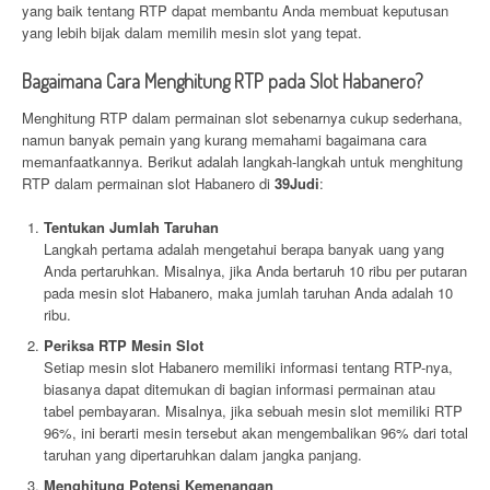
yang baik tentang RTP dapat membantu Anda membuat keputusan
yang lebih bijak dalam memilih mesin slot yang tepat.
Bagaimana Cara Menghitung RTP pada Slot Habanero?
Menghitung RTP dalam permainan slot sebenarnya cukup sederhana,
namun banyak pemain yang kurang memahami bagaimana cara
memanfaatkannya. Berikut adalah langkah-langkah untuk menghitung
RTP dalam permainan slot Habanero di
39Judi
:
Tentukan Jumlah Taruhan
Langkah pertama adalah mengetahui berapa banyak uang yang
Anda pertaruhkan. Misalnya, jika Anda bertaruh 10 ribu per putaran
pada mesin slot Habanero, maka jumlah taruhan Anda adalah 10
ribu.
Periksa RTP Mesin Slot
Setiap mesin slot Habanero memiliki informasi tentang RTP-nya,
biasanya dapat ditemukan di bagian informasi permainan atau
tabel pembayaran. Misalnya, jika sebuah mesin slot memiliki RTP
96%, ini berarti mesin tersebut akan mengembalikan 96% dari total
taruhan yang dipertaruhkan dalam jangka panjang.
Menghitung Potensi Kemenangan