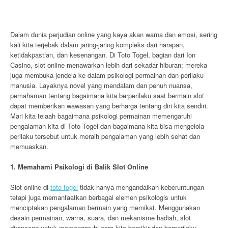
Dalam dunia perjudian online yang kaya akan warna dan emosi, sering
kali kita terjebak dalam jaring-jaring kompleks dari harapan,
ketidakpastian, dan kesenangan. Di Toto Togel, bagian dari Ion
Casino, slot online menawarkan lebih dari sekadar hiburan; mereka
juga membuka jendela ke dalam psikologi permainan dan perilaku
manusia. Layaknya novel yang mendalam dan penuh nuansa,
pemahaman tentang bagaimana kita berperilaku saat bermain slot
dapat memberikan wawasan yang berharga tentang diri kita sendiri.
Mari kita telaah bagaimana psikologi permainan memengaruhi
pengalaman kita di Toto Togel dan bagaimana kita bisa mengelola
perilaku tersebut untuk meraih pengalaman yang lebih sehat dan
memuaskan.
1. Memahami Psikologi di Balik Slot Online
Slot online di
toto togel
tidak hanya mengandalkan keberuntungan
tetapi juga memanfaatkan berbagai elemen psikologis untuk
menciptakan pengalaman bermain yang memikat. Menggunakan
desain permainan, warna, suara, dan mekanisme hadiah, slot
dirancang untuk memengaruhi cara kita berpikir dan berperilaku.