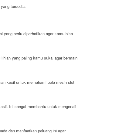
 yang tersedia.
l yang perlu diperhatikan agar kamu bisa
ilihlah yang paling kamu sukai agar bermain
uhan kecil untuk memahami pola mesin slot
asli. Ini sangat membantu untuk mengenali
aspada dan manfaatkan peluang ini agar