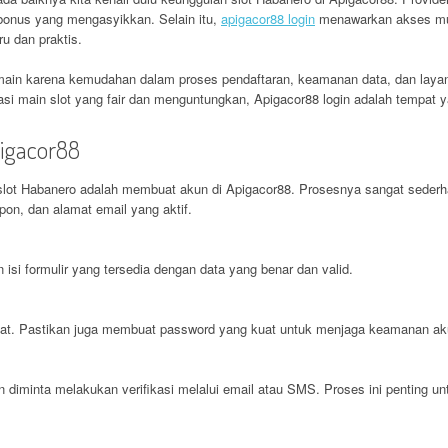
r bonus yang mengasyikkan. Selain itu,
apigacor88 login
menawarkan akses mud
u dan praktis.
pemain karena kemudahan dalam proses pendaftaran, keamanan data, dan la
si main slot yang fair dan menguntungkan, Apigacor88 login adalah tempat y
pigacor88
slot Habanero adalah membuat akun di Apigacor88. Prosesnya sangat seder
pon, dan alamat email yang aktif.
isi formulir yang tersedia dengan data yang benar dan valid.
ngat. Pastikan juga membuat password yang kuat untuk menjaga keamanan a
n diminta melakukan verifikasi melalui email atau SMS. Proses ini penting