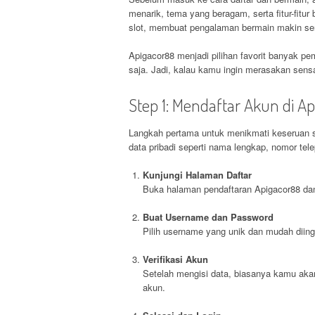
menarik, tema yang beragam, serta fitur-fitu
slot, membuat pengalaman bermain makin ser
Apigacor88 menjadi pilihan favorit banyak 
saja. Jadi, kalau kamu ingin merasakan sensa
Step 1: Mendaftar Akun di A
Langkah pertama untuk menikmati keseruan 
data pribadi seperti nama lengkap, nomor tele
Kunjungi Halaman Daftar
Buka halaman pendaftaran Apigacor88 dan 
Buat Username dan Password
Pilih username yang unik dan mudah dii
Verifikasi Akun
Setelah mengisi data, biasanya kamu aka
akun.