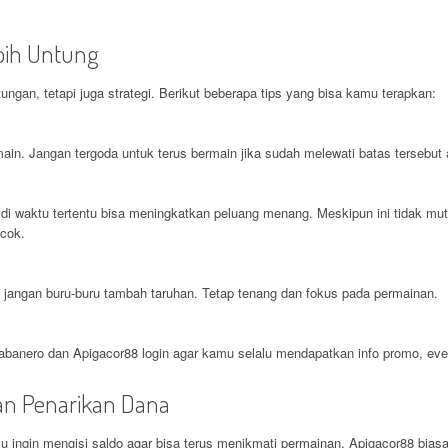
ebih Untung
ungan, tetapi juga strategi. Berikut beberapa tips yang bisa kamu terapkan:
in. Jangan tergoda untuk terus bermain jika sudah melewati batas tersebut 
i waktu tertentu bisa meningkatkan peluang menang. Meskipun ini tidak mu
cok.
, jangan buru-buru tambah taruhan. Tetap tenang dan fokus pada permainan.
abanero dan Apigacor88 login agar kamu selalu mendapatkan info promo, even
dan Penarikan Dana
u ingin mengisi saldo agar bisa terus menikmati permainan. Apigacor88 bia