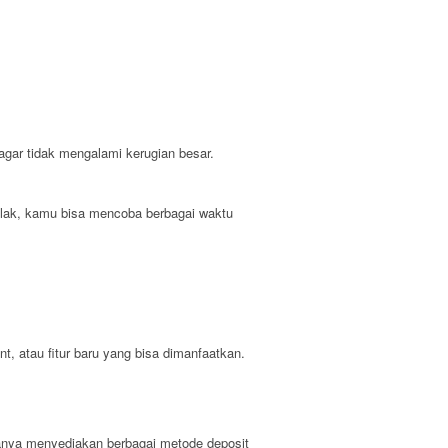
agar tidak mengalami kerugian besar.
tlak, kamu bisa mencoba berbagai waktu
t, atau fitur baru yang bisa dimanfaatkan.
sanya menyediakan berbagai metode deposit