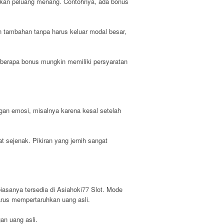
atkan peluang menang. Contohnya, ada bonus
tambahan tanpa harus keluar modal besar,
eberapa bonus mungkin memiliki persyaratan
gan emosi, misalnya karena kesal setelah
t sejenak. Pikiran yang jernih sangat
asanya tersedia di Asiahoki77 Slot. Mode
arus mempertaruhkan uang asli.
an uang asli.