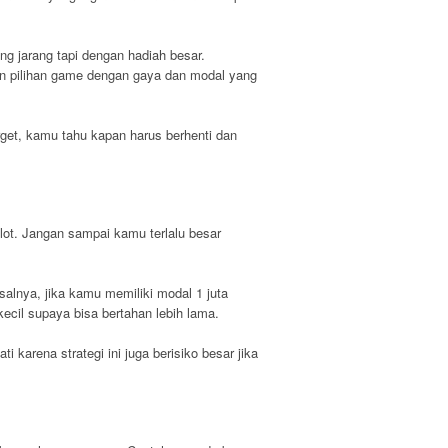
ng jarang tapi dengan hadiah besar.
kan pilihan game dengan gaya dan modal yang
get, kamu tahu kapan harus berhenti dan
ot. Jangan sampai kamu terlalu besar
salnya, jika kamu memiliki modal 1 juta
kecil supaya bisa bertahan lebih lama.
karena strategi ini juga berisiko besar jika