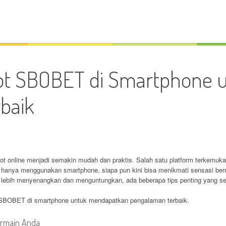
lot SBOBET di Smartphone 
baik
slot online menjadi semakin mudah dan praktis. Salah satu platform terkemu
 hanya menggunakan smartphone, siapa pun kini bisa menikmati sensasi berm
i lebih menyenangkan dan menguntungkan, ada beberapa tips penting yang se
ot SBOBET di smartphone untuk mendapatkan pengalaman terbaik.
Bermain Anda