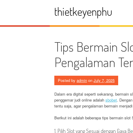
Skip
thietkeyenphu
to
content
Tips Bermain S
Pengalaman Ter
Posted by
admin
on
July 7, 2025
Dalam era digital seperti sekarang, bermain 
penggemar judi online adalah
sbobet
. Dengan
tentu saja, agar pengalaman bermain menjad
Berikut ini adalah beberapa tips bermain sl
1. Pilih Slot yang Sesuai dengan Gaya 