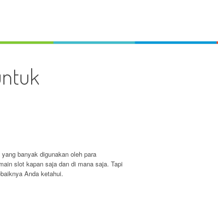
untuk
ka yang banyak digunakan oleh para
ain slot kapan saja dan di mana saja. Tapi
baiknya Anda ketahui.