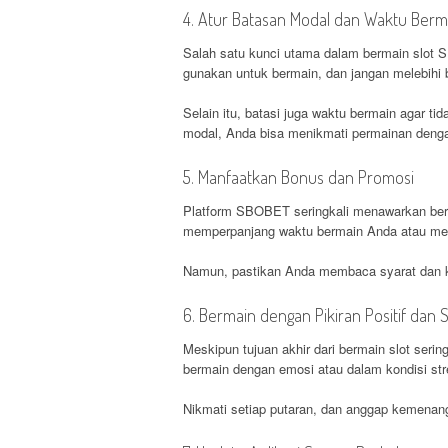
4. Atur Batasan Modal dan Waktu Berm
Salah satu kunci utama dalam bermain slot 
gunakan untuk bermain, dan jangan melebihi b
Selain itu, batasi juga waktu bermain agar t
modal, Anda bisa menikmati permainan dengan 
5. Manfaatkan Bonus dan Promosi
Platform SBOBET seringkali menawarkan berb
memperpanjang waktu bermain Anda atau men
Namun, pastikan Anda membaca syarat dan ket
6. Bermain dengan Pikiran Positif dan 
Meskipun tujuan akhir dari bermain slot seri
bermain dengan emosi atau dalam kondisi st
Nikmati setiap putaran, dan anggap kemenan