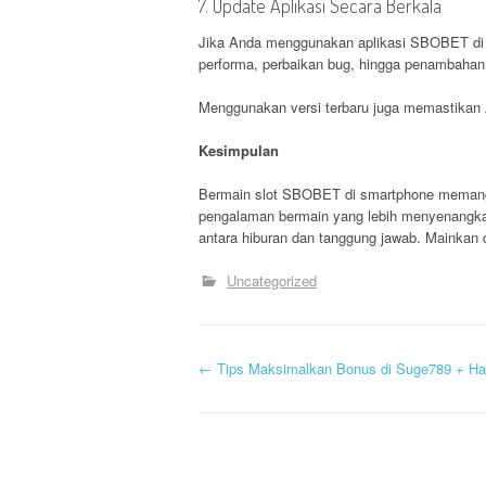
7. Update Aplikasi Secara Berkala
Jika Anda menggunakan aplikasi SBOBET di s
performa, perbaikan bug, hingga penambahan 
Menggunakan versi terbaru juga memastikan A
Kesimpulan
Bermain slot SBOBET di smartphone memang 
pengalaman bermain yang lebih menyenangka
antara hiburan dan tanggung jawab. Mainkan 
Uncategorized
P
←
Tips Maksimalkan Bonus di Suge789 + Ha
o
s