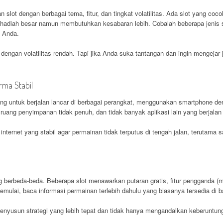
 slot dengan berbagai tema, fitur, dan tingkat volatilitas. Ada slot yang co
n hadiah besar namun membutuhkan kesabaran lebih. Cobalah beberapa jenis sl
n Anda.
dengan volatilitas rendah. Tapi jika Anda suka tantangan dan ingin mengejar ja
ma Stabil
ng untuk berjalan lancar di berbagai perangkat, menggunakan smartphone d
ang penyimpanan tidak penuh, dan tidak banyak aplikasi lain yang berjalan d
internet yang stabil agar permainan tidak terputus di tengah jalan, terutama
ang berbeda-beda. Beberapa slot menawarkan putaran gratis, fitur pengganda (
ai, baca informasi permainan terlebih dahulu yang biasanya tersedia di bagi
yusun strategi yang lebih tepat dan tidak hanya mengandalkan keberuntun