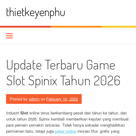
Skip
thietkeyenphu
to
content
Update Terbaru Game
Slot Spinix Tahun 2026
Posted by
admin
on
February 16, 2026
Industri
Slot
online terus berkembang pesat dari tahun ke tahun, dan
untuk tahun 2026, Spinix kembali memberikan kejutan yang membuat
para pemain semakin antusias. Tidak hanya sekadar menghadirkan
permainan baru, tetapi juga
poker online
inovasi fitur, grafis yang