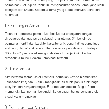
permainan Slot. Spinix tahun ini menghadirkan variasi tema yang lebih
beragam dan kreatif. Beberapa tema yang cukup menyita perhatian
antara lain:
1. Petualangan Zaman Batu
Tema ini membawa pemain kembali ke era prasejarah dengan
dinosaurus dan gua purba sebagai latar utama. Simbol-simbol
permainan terdiri dari karakter-karakter unik seperti dinosaurus lucu,
alat batu, dan artefak kuno. Fitur bonusnya pun khusus, misalnya
“Dino Roar” yang dapat mengubah simbol menjadi wild ketika
dinosaurus muncul dalam kombinasi tertentu.
2. Dunia Fantasi
Slot bertema fantasi selalu menarik perhatian karena memberikan
kebebasan imajinasi. Spinix menghadirkan dunia penuh sihir, naga,
penyihir, dan kerajaan magis. Fitur menarik seperti “Magic Portal”
memungkinkan pemain berpindah ke gulungan bonus dengan efek
visual yang memukau.
3. Eksplorasi Luar Angkasa