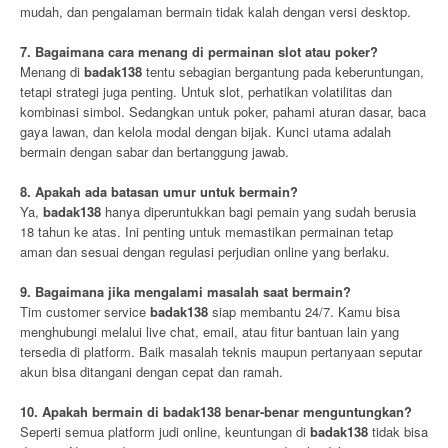
mudah, dan pengalaman bermain tidak kalah dengan versi desktop.
7. Bagaimana cara menang di permainan slot atau poker?
Menang di
badak138
tentu sebagian bergantung pada keberuntungan,
tetapi strategi juga penting. Untuk slot, perhatikan volatilitas dan
kombinasi simbol. Sedangkan untuk poker, pahami aturan dasar, baca
gaya lawan, dan kelola modal dengan bijak. Kunci utama adalah
bermain dengan sabar dan bertanggung jawab.
8. Apakah ada batasan umur untuk bermain?
Ya,
badak138
hanya diperuntukkan bagi pemain yang sudah berusia
18 tahun ke atas. Ini penting untuk memastikan permainan tetap
aman dan sesuai dengan regulasi perjudian online yang berlaku.
9. Bagaimana jika mengalami masalah saat bermain?
Tim customer service
badak138
siap membantu 24/7. Kamu bisa
menghubungi melalui live chat, email, atau fitur bantuan lain yang
tersedia di platform. Baik masalah teknis maupun pertanyaan seputar
akun bisa ditangani dengan cepat dan ramah.
10. Apakah bermain di badak138 benar-benar menguntungkan?
Seperti semua platform judi online, keuntungan di
badak138
tidak bisa