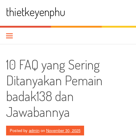
Skip
thietkeyenphu
to
content
10 FAQ yang Sering
Ditanyakan Pemain
badak138 dan
Jawabannya
Posted by
admin
on
November 30, 2025