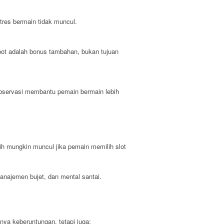
tres bermain tidak muncul.
pot adalah bonus tambahan, bukan tujuan
observasi membantu pemain bermain lebih
ih mungkin muncul jika pemain memilih slot
anajemen bujet, dan mental santai.
anya keberuntungan, tetapi juga: