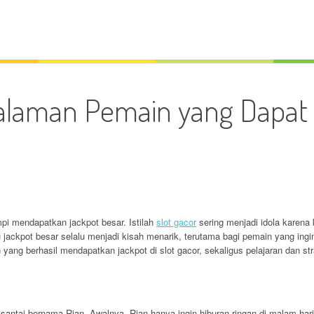
alaman Pemain yang Dapat J
mpi mendapatkan jackpot besar. Istilah
slot gacor
sering menjadi idola karena
jackpot besar selalu menjadi kisah menarik, terutama bagi pemain yang ingin 
g berhasil mendapatkan jackpot di slot gacor, sekaligus pelajaran dan stra
n santai bernama Rian. Awalnya, Rian hanya ingin hiburan ringan di malam har