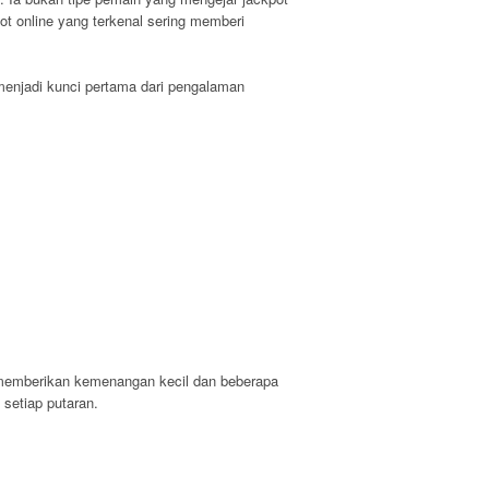
lot online yang terkenal sering memberi
 menjadi kunci pertama dari pengalaman
 memberikan kemenangan kecil dan beberapa
 setiap putaran.