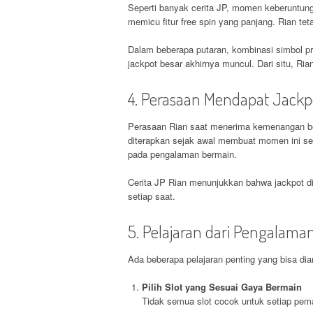
Seperti banyak cerita JP, momen keberuntunga
memicu fitur free spin yang panjang. Rian tet
Dalam beberapa putaran, kombinasi simbol pre
jackpot besar akhirnya muncul. Dari situ, Ria
4. Perasaan Mendapat Jackp
Perasaan Rian saat menerima kemenangan bes
diterapkan sejak awal membuat momen ini sem
pada pengalaman bermain.
Cerita JP Rian menunjukkan bahwa jackpot di
setiap saat.
5. Pelajaran dari Pengalama
Ada beberapa pelajaran penting yang bisa dia
Pilih Slot yang Sesuai Gaya Bermain
Tidak semua slot cocok untuk setiap pem