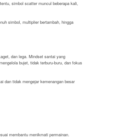
entu, simbol scatter muncul beberapa kali,
nuh simbol, multiplier bertambah, hingga
get, dan lega. Mindset santai yang
ngelola bujet, tidak terburu-buru, dan fokus
tai dan tidak mengejar kemenangan besar
 sesuai membantu menikmati permainan.