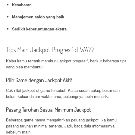
Kesabaran
Manajemen saldo yang baik
Sedikit keberuntungan ekstra
Tips Main Jackpot Progresif di WA77
Kalau kamu tertarik memburu jackpot progresif, berikut beberapa tips
yang bisa membantu:
Pilih Game dengan Jackpot Aktif
Cek nilai jackpot di game tersebut. Kalau sudah cukup besar dan
belum keluar dalam waktu lama, peluangnya lebih menarik.
Pasang Taruhan Sesuai Minimum Jackpot
Beberapa game hanya mengaktifkan peluang jackpot jika kamu
pasang taruhan minimal tertentu. Jadi, baca dulu informasinya
sebelum main.