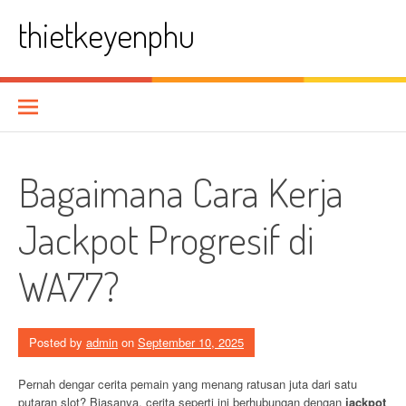
Skip
thietkeyenphu
to
content
Bagaimana Cara Kerja
Jackpot Progresif di
WA77?
Posted by
admin
on
September 10, 2025
Pernah dengar cerita pemain yang menang ratusan juta dari satu
putaran slot? Biasanya, cerita seperti ini berhubungan dengan
jackpot