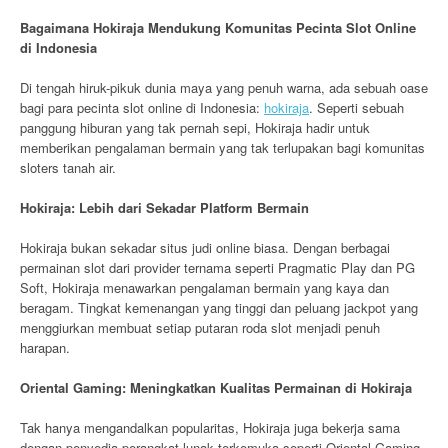
Bagaimana Hokiraja Mendukung Komunitas Pecinta Slot Online
di Indonesia
Di tengah hiruk-pikuk dunia maya yang penuh warna, ada sebuah oase
bagi para pecinta slot online di Indonesia:
hokiraja
. Seperti sebuah
panggung hiburan yang tak pernah sepi, Hokiraja hadir untuk
memberikan pengalaman bermain yang tak terlupakan bagi komunitas
sloters tanah air.
Hokiraja: Lebih dari Sekadar Platform Bermain
Hokiraja bukan sekadar situs judi online biasa. Dengan berbagai
permainan slot dari provider ternama seperti Pragmatic Play dan PG
Soft, Hokiraja menawarkan pengalaman bermain yang kaya dan
beragam. Tingkat kemenangan yang tinggi dan peluang jackpot yang
menggiurkan membuat setiap putaran roda slot menjadi penuh
harapan.
Oriental Gaming: Meningkatkan Kualitas Permainan di Hokiraja
Tak hanya mengandalkan popularitas, Hokiraja juga bekerja sama
dengan penyedia perangkat lunak terkemuka seperti Oriental Gaming.