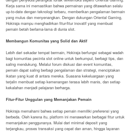
Kerja sama ini memastikan bahwa permainan yang ditawarkan selalu
up-to-date dengan teknologi terbaru, memberikan pengalaman bermain
yang mulus dan menyenangkan. Dengan dukungan Oriental Gaming,
Hokiraja mampu menghadirkan fitur-fitur inovatif yang membuat
pemain betah berlama-lama di dunia slot.
Membangun Komunitas yang Solid dan Aktif
Lebih dari sekadar tempat bermain, Hokiraja berfungsi sebagai wadah
bagi komunitas pecinta slot online untuk berkumpul, berbagi tips, dan
saling mendukung. Melalui forum diskusi dan event komunitas,
pemain dapat saling berbagi pengalaman dan strategi, menciptakan
ikatan yang kuat di antara mereka. Suasana kekeluargaan yang
terjalin membuat setiap kemenangan terasa lebih manis, dan setiap
kekalahan menjadi pelajaran berharga.
Fitur-Fitur Unggulan yang Memanjakan Pemain
Hokiraja memahami bahwa setiap pemain memiliki preferensi yang
berbeda. Oleh karena itu, platform ini menawarkan berbagai fitur untuk
memanjakan penggunanya. Mulai dari minimal deposit yang
terjangkau, proses transaksi yang cepat dan aman, hingga layanan