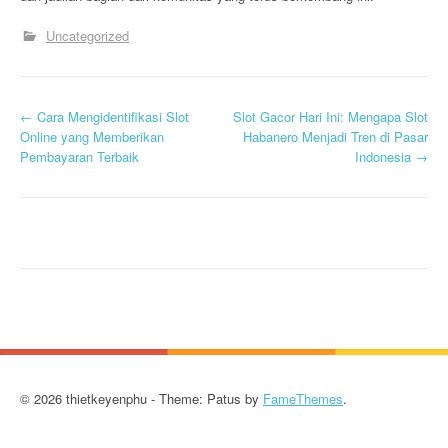
Uncategorized
P
←
Cara Mengidentifikasi Slot
Slot Gacor Hari Ini: Mengapa Slot
Online yang Memberikan
Habanero Menjadi Tren di Pasar
o
Pembayaran Terbaik
Indonesia
→
s
t
n
a
v
i
© 2026 thietkeyenphu - Theme: Patus by
FameThemes
.
g