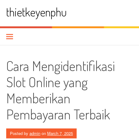
Skip
thietkeyenphu
to
content
Cara Mengidentifikasi
Slot Online yang
Memberikan
Pembayaran Terbaik
Posted by
admin
on
March 7, 2025