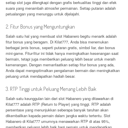
setiap slot juga dilengkapi dengan grafis berkualitas tinggi dan efek
suara yang menambah atmosfer permainan. Setiap putaran adalah
petualangan yang menunggu untuk dijelajahi.
2. Fitur Bonus yang Menguntungkan
Salah satu hal yang membuat slot Habanero begitu menarik adalah
fitur bonus yang beragam. Di Kilat777, Anda bisa menemukan
berbagai jenis bonus, seperti putaran gratis, simbol liar, dan bonus
mini-game. Fitur-fitur ini tidak hanya meningkatkan kesenangan saat
bermain, tetapi juga memberikan peluang lebih besar untuk meraih
kemenangan. Dengan memanfaatkan setiap fitur bonus yang ada,
Anda dapat mengoptimalkan pengalaman bermain dan meningkatkan
peluang untuk mendapatkan hadiah besar.
3. RTP Tinggi untuk Peluang Menang Lebih Baik
Salah satu keunggulan lain dari slot Habanero yang ditawarkan di
Kilat777 adalah RTP (Return to Player) yang tinggi. RTP adalah
persentase yang menunjukkan seberapa banyak taruhan akan
dikembalikan kepada pemain dalam jangka waktu tertentu. Slot
Habanero di Kilat777 umumnya menawarkan RTP di atas 95%,
memberikan peluang lebih baik bagi pemain untuk mendapatkan