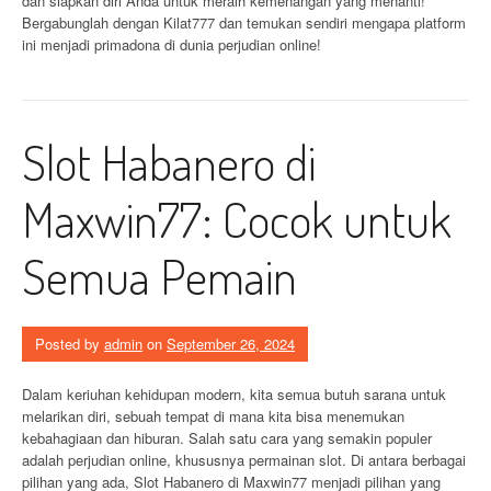
dan siapkan diri Anda untuk meraih kemenangan yang menanti!
Bergabunglah dengan Kilat777 dan temukan sendiri mengapa platform
ini menjadi primadona di dunia perjudian online!
Slot Habanero di
Maxwin77: Cocok untuk
Semua Pemain
Posted by
admin
on
September 26, 2024
Dalam keriuhan kehidupan modern, kita semua butuh sarana untuk
melarikan diri, sebuah tempat di mana kita bisa menemukan
kebahagiaan dan hiburan. Salah satu cara yang semakin populer
adalah perjudian online, khususnya permainan slot. Di antara berbagai
pilihan yang ada, Slot Habanero di Maxwin77 menjadi pilihan yang