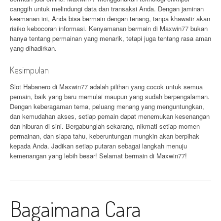
canggih untuk melindungi data dan transaksi Anda. Dengan jaminan
keamanan ini, Anda bisa bermain dengan tenang, tanpa khawatir akan
risiko kebocoran informasi. Kenyamanan bermain di Maxwin77 bukan
hanya tentang permainan yang menarik, tetapi juga tentang rasa aman
yang dihadirkan.
Kesimpulan
Slot Habanero di Maxwin77 adalah pilihan yang cocok untuk semua
pemain, baik yang baru memulai maupun yang sudah berpengalaman.
Dengan keberagaman tema, peluang menang yang menguntungkan,
dan kemudahan akses, setiap pemain dapat menemukan kesenangan
dan hiburan di sini. Bergabunglah sekarang, nikmati setiap momen
permainan, dan siapa tahu, keberuntungan mungkin akan berpihak
kepada Anda. Jadikan setiap putaran sebagai langkah menuju
kemenangan yang lebih besar! Selamat bermain di Maxwin77!
Bagaimana Cara