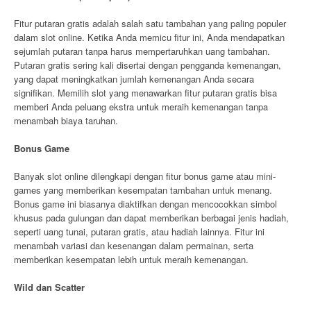
Fitur putaran gratis adalah salah satu tambahan yang paling populer
dalam slot online. Ketika Anda memicu fitur ini, Anda mendapatkan
sejumlah putaran tanpa harus mempertaruhkan uang tambahan.
Putaran gratis sering kali disertai dengan pengganda kemenangan,
yang dapat meningkatkan jumlah kemenangan Anda secara
signifikan. Memilih slot yang menawarkan fitur putaran gratis bisa
memberi Anda peluang ekstra untuk meraih kemenangan tanpa
menambah biaya taruhan.
Bonus Game
Banyak slot online dilengkapi dengan fitur bonus game atau mini-
games yang memberikan kesempatan tambahan untuk menang.
Bonus game ini biasanya diaktifkan dengan mencocokkan simbol
khusus pada gulungan dan dapat memberikan berbagai jenis hadiah,
seperti uang tunai, putaran gratis, atau hadiah lainnya. Fitur ini
menambah variasi dan kesenangan dalam permainan, serta
memberikan kesempatan lebih untuk meraih kemenangan.
Wild dan Scatter