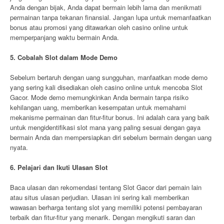
Anda dengan bijak, Anda dapat bermain lebih lama dan menikmati
permainan tanpa tekanan finansial. Jangan lupa untuk memanfaatkan
bonus atau promosi yang ditawarkan oleh casino online untuk
memperpanjang waktu bermain Anda.
5. Cobalah Slot dalam Mode Demo
Sebelum bertaruh dengan uang sungguhan, manfaatkan mode demo
yang sering kali disediakan oleh casino online untuk mencoba Slot
Gacor. Mode demo memungkinkan Anda bermain tanpa risiko
kehilangan uang, memberikan kesempatan untuk memahami
mekanisme permainan dan fitur-fitur bonus. Ini adalah cara yang baik
untuk mengidentifikasi slot mana yang paling sesuai dengan gaya
bermain Anda dan mempersiapkan diri sebelum bermain dengan uang
nyata.
6. Pelajari dan Ikuti Ulasan Slot
Baca ulasan dan rekomendasi tentang Slot Gacor dari pemain lain
atau situs ulasan perjudian. Ulasan ini sering kali memberikan
wawasan berharga tentang slot yang memiliki potensi pembayaran
terbaik dan fitur-fitur yang menarik. Dengan mengikuti saran dan