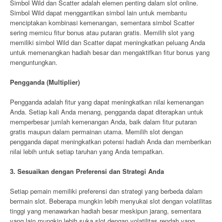
Simbol Wild dan Scatter adalah elemen penting dalam slot online.
Simbol Wild dapat menggantikan simbol lain untuk membantu
menciptakan kombinasi kemenangan, sementara simbol Scatter
sering memicu fitur bonus atau putaran gratis. Memilih slot yang
memiliki simbol Wild dan Scatter dapat meningkatkan peluang Anda
untuk memenangkan hadiah besar dan mengaktifkan fitur bonus yang
menguntungkan.
Pengganda (Multiplier)
Pengganda adalah fitur yang dapat meningkatkan nilai kemenangan
Anda. Setiap kali Anda menang, pengganda dapat diterapkan untuk
memperbesar jumlah kemenangan Anda, baik dalam fitur putaran
gratis maupun dalam permainan utama. Memilih slot dengan
pengganda dapat meningkatkan potensi hadiah Anda dan memberikan
nilai lebih untuk setiap taruhan yang Anda tempatkan.
3. Sesuaikan dengan Preferensi dan Strategi Anda
Setiap pemain memiliki preferensi dan strategi yang berbeda dalam
bermain slot. Beberapa mungkin lebih menyukai slot dengan volatilitas
tinggi yang menawarkan hadiah besar meskipun jarang, sementara
yang lain mungkin lebih suka slot dengan volatilitas rendah yang