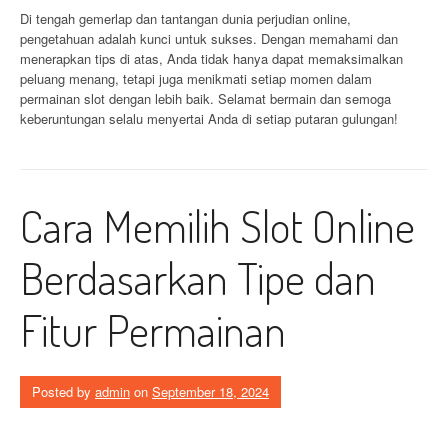
Di tengah gemerlap dan tantangan dunia perjudian online,
pengetahuan adalah kunci untuk sukses. Dengan memahami dan
menerapkan tips di atas, Anda tidak hanya dapat memaksimalkan
peluang menang, tetapi juga menikmati setiap momen dalam
permainan slot dengan lebih baik. Selamat bermain dan semoga
keberuntungan selalu menyertai Anda di setiap putaran gulungan!
Cara Memilih Slot Online
Berdasarkan Tipe dan
Fitur Permainan
Posted by
admin
on
September 18, 2024