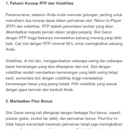
1. Pahami Konsep RTP dan Volatilitas
Pertama-tama, sebelum Anda mulai memutar gulungan, penting untuk
memahami dua konsep dasar dalam permainan slot: Return to Player
(RTP) dan volatilitas. RTP adalah persentase taruhan yang akan
dikembalikan kepada pemain dalam jangka panjang. Slot Gacor
dengan RTP tinggi biasanya menawarkan peluang menang yang lebih
baik. Cari slot dengan RTP minimal 95% untuk meningkatkan peluang
Anda.
Volatilitas, di sisi lain, menggambarkan seberapa sering dan seberapa
besar kemenangan yang bisa diharapkan dari slot. Slot dengan
volatilitas rendah memberikan kemenangan yang lebih sering tetapi
kecil, sementara slot dengan volatilitas tinggi menawarkan
kemenangan besar yang jarang terjadi. Pilih volatilitas yang sesuai
dengan gaya bermain dan bankroll Anda.
2. Manfaatkan Fitur Bonus
Slot Gacor sering kali dilengkapi dengan berbagai fitur bonus, seperti
putaran gratis, simbol liar (wild), dan permainan bonus. Fitur-fitur ini
tidak hanya menambah keseruan permainan tetapi juga meningkatkan