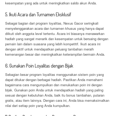
kesempatan yang ada untuk meningkatkan saldo akun Anda.
5. Ikuti Acara dan Turnamen Eksklusif
Sebagai bagian dari program loyalitas, Nexus Gacor seringkali
menyelenggarakan acara dan turnamen khusus yang hanya dapat
diikuti oleh anggota level tertentu. Acara ini biasanya menawarkan
hadiah yang sangat menarik dan kesempatan untuk bersaing dengan
pemain lain dalam suasana yang lebih kompetitif. Ikuti acara ini
dengan aktif untuk mendapatkan peluang tambahan meraih
kemenangan besar dan meningkatkan keterampilan bermain Anda.
6. Gunakan Poin Loyalitas dengan Bijak
Sebagian besar program loyalitas menggunakan sistem poin yang
dapat ditukar dengan berbagai hadiah. Pastikan Anda memahami
bagaimana cara mengumpulkan dan menukarkan poin ini dengan
bijak. Gunakan poin Anda untuk mendapatkan hadiah yang paling
sesuai dengan kebutuhan Anda, baik itu bonus tambahan, putaran
gratis, atau item lainnya. Dengan cara ini, Anda bisa memaksimalkan
nilai dari setiap poin yang Anda kumpulkan.