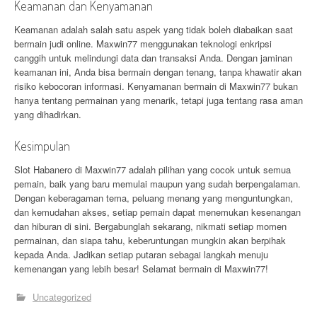
Keamanan dan Kenyamanan
Keamanan adalah salah satu aspek yang tidak boleh diabaikan saat
bermain judi online. Maxwin77 menggunakan teknologi enkripsi
canggih untuk melindungi data dan transaksi Anda. Dengan jaminan
keamanan ini, Anda bisa bermain dengan tenang, tanpa khawatir akan
risiko kebocoran informasi. Kenyamanan bermain di Maxwin77 bukan
hanya tentang permainan yang menarik, tetapi juga tentang rasa aman
yang dihadirkan.
Kesimpulan
Slot Habanero di Maxwin77 adalah pilihan yang cocok untuk semua
pemain, baik yang baru memulai maupun yang sudah berpengalaman.
Dengan keberagaman tema, peluang menang yang menguntungkan,
dan kemudahan akses, setiap pemain dapat menemukan kesenangan
dan hiburan di sini. Bergabunglah sekarang, nikmati setiap momen
permainan, dan siapa tahu, keberuntungan mungkin akan berpihak
kepada Anda. Jadikan setiap putaran sebagai langkah menuju
kemenangan yang lebih besar! Selamat bermain di Maxwin77!
Uncategorized