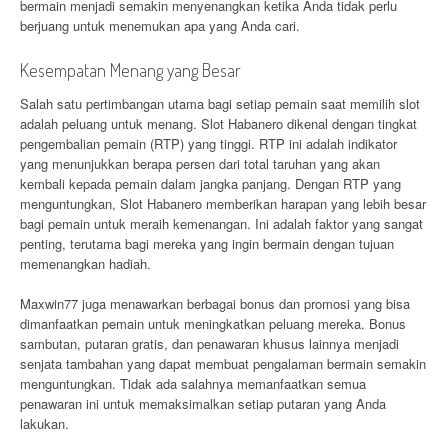
bermain menjadi semakin menyenangkan ketika Anda tidak perlu
berjuang untuk menemukan apa yang Anda cari.
Kesempatan Menang yang Besar
Salah satu pertimbangan utama bagi setiap pemain saat memilih slot
adalah peluang untuk menang. Slot Habanero dikenal dengan tingkat
pengembalian pemain (RTP) yang tinggi. RTP ini adalah indikator
yang menunjukkan berapa persen dari total taruhan yang akan
kembali kepada pemain dalam jangka panjang. Dengan RTP yang
menguntungkan, Slot Habanero memberikan harapan yang lebih besar
bagi pemain untuk meraih kemenangan. Ini adalah faktor yang sangat
penting, terutama bagi mereka yang ingin bermain dengan tujuan
memenangkan hadiah.
Maxwin77 juga menawarkan berbagai bonus dan promosi yang bisa
dimanfaatkan pemain untuk meningkatkan peluang mereka. Bonus
sambutan, putaran gratis, dan penawaran khusus lainnya menjadi
senjata tambahan yang dapat membuat pengalaman bermain semakin
menguntungkan. Tidak ada salahnya memanfaatkan semua
penawaran ini untuk memaksimalkan setiap putaran yang Anda
lakukan.