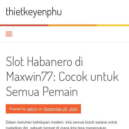
Skip
thietkeyenphu
to
content
Slot Habanero di
Maxwin77: Cocok untuk
Semua Pemain
Posted by
admin
on
September 26, 2024
Dalam keriuhan kehidupan modern, kita semua butuh sarana untuk
melarikan diri, sebuah tempat di mana kita bisa menemukan