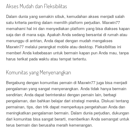
Akses Mudah dan Fleksibilitas
Dalam dunia yang semakin sibuk, kemudahan akses menjadi salah
satu kriteria penting dalam memilih platform perjudian. Maxwin77
memahami hal ini dan menyediakan platform yang bisa diakses kapan
saja dan di mana saja. Apakah Anda sedang bersantai di rumah atau
menunggu di antrian, Anda dapat dengan mudah mengakses
Maxwin77 melalui perangkat mobile atau desktop. Fleksibilitas ini
memberi Anda kebebasan untuk bermain kapan pun Anda mau, tanpa
harus terikat pada waktu atau tempat tertentu.
Komunitas yang Menyenangkan
Bergabung dengan komunitas pemain di Maxwin77 juga bisa menjadi
pengalaman yang sangat menyenangkan. Anda tidak hanya bermain
sendirian; Anda dapat berinteraksi dengan pemain lain, berbagi
pengalaman, dan bahkan belajar dari strategi mereka. Diskusi tentang
permainan, tips, dan trik dapat memperkaya pengetahuan Anda dan
meningkatkan pengalaman bermain. Dalam dunia perjudian, dukungan
dari komunitas bisa sangat berarti, memberikan Anda semangat untuk
terus bermain dan berusaha meraih kemenangan.