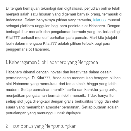
Di tengah kemajuan teknologi dan digitalisasi, perjudian online telah
menjadi salah satu hiburan yang digemari banyak orang, termasuk di
Indonesia. Dalam banyaknya pilihan yang tersedia,
kilat777
muncul
sebagai platform unggulan bagi para pecinta slot Habanero. Dengan
berbagai fitur menarik dan pengalaman bermain yang tak tertandingi,
Kilat777 berhasil mencuri perhatian para pemain. Mari kita jelajahi
lebih dalam mengapa Kilat777 adalah pilihan terbaik bagi para
penggemar slot Habanero.
1. Keberagaman Slot Habanero yang Menggoda
Habanero dikenal dengan inovasi dan kreativitas dalam desain
permainannya. Di Kilat777, Anda akan menemukan beragam pilihan
slot Habanero yang memukau, dari tema klasik hingga yang lebih
modern. Setiap permainan memiliki cerita dan karakter yang unik,
menjadikan pengalaman bermain lebih menarik. Tidak hanya itu,
setiap slot juga dilengkapi dengan grafis berkualitas tinggi dan efek
suara yang menambah atmosfer permainan. Setiap putaran adalah
petualangan yang menunggu untuk dijelajahi.
2. Fitur Bonus yang Menguntungkan