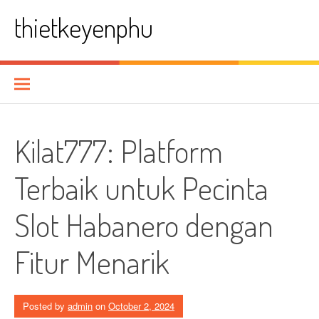
Skip
thietkeyenphu
to
content
Kilat777: Platform
Terbaik untuk Pecinta
Slot Habanero dengan
Fitur Menarik
Posted by
admin
on
October 2, 2024