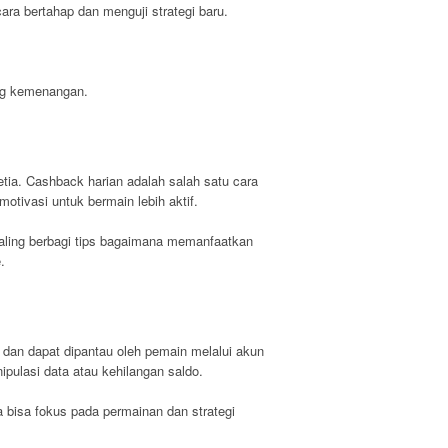
ra bertahap dan menguji strategi baru.
ang kemenangan.
tia. Cashback harian adalah salah satu cara
tivasi untuk bermain lebih aktif.
aling berbagi tips bagaimana memanfaatkan
.
 dan dapat dipantau oleh pemain melalui akun
pulasi data atau kehilangan saldo.
 bisa fokus pada permainan dan strategi