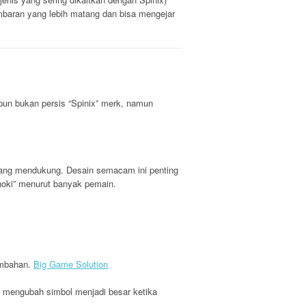
ambaran yang lebih matang dan bisa mengejar
pun bukan persis “Spinix” merk, namun
 yang mendukung. Desain semacam ini penting
oki” menurut banyak pemain.
tambahan.
Big Game Solution
ng mengubah simbol menjadi besar ketika