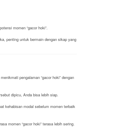
 potensi momen “gacor hoki”.
ka, penting untuk bermain dengan sikap yang
g menikmati pengalaman “gacor hoki” dengan
rsebut dipicu, Anda bisa lebih siap.
 cepat kehabisan modal sebelum momen terbaik
a momen “gacor hoki” terasa lebih sering.