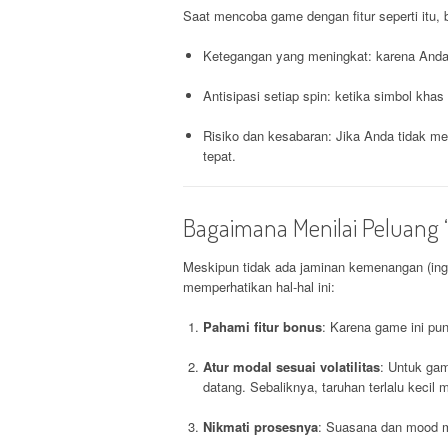
Saat mencoba game dengan fitur seperti itu, 
Ketegangan yang meningkat: karena Anda
Antisipasi setiap spin: ketika simbol kh
Risiko dan kesabaran: Jika Anda tidak m
tepat.
Bagaimana Menilai Peluang 
Meskipun tidak ada jaminan kemenangan (ing
memperhatikan hal‑hal ini:
Pahami fitur bonus
: Karena game ini puny
Atur modal sesuai volatilitas
: Untuk gam
datang. Sebaliknya, taruhan terlalu keci
Nikmati prosesnya
: Suasana dan mood m