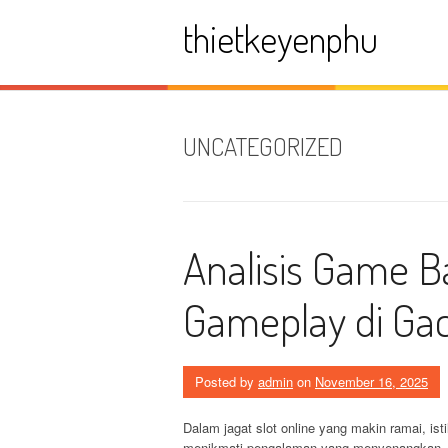
Skip
thietkeyenphu
to
content
UNCATEGORIZED
Analisis Game Bar
Gameplay di Gac
Posted by
admin
on
November 16, 2025
Dalam jagat slot online yang makin ramai, ist
menikmati pengalaman yang menyenangkan. Kali