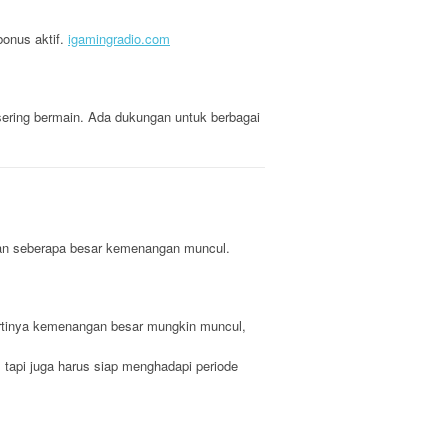
bonus aktif.
igamingradio.com
sering bermain. Ada dukungan untuk berbagai
g dan seberapa besar kemenangan muncul.
 artinya kemenangan besar mungkin muncul,
tapi juga harus siap menghadapi periode