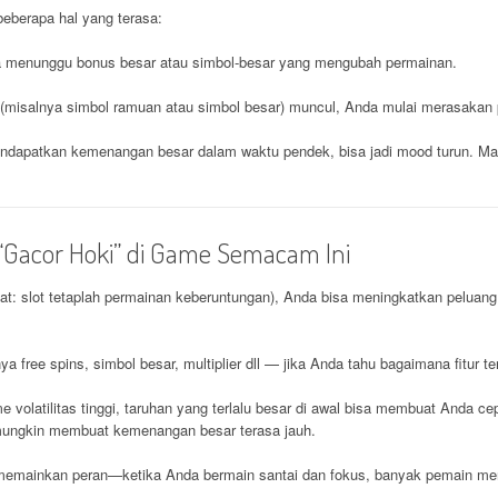
beberapa hal yang terasa:
 menunggu bonus besar atau simbol‑besar yang mengubah permainan.
as (misalnya simbol ramuan atau simbol besar) muncul, Anda mulai merasakan
endapatkan kemenangan besar dalam waktu pendek, bisa jadi mood turun. Ma
“Gacor Hoki” di Game Semacam Ini
at: slot tetaplah permainan keberuntungan), Anda bisa meningkatkan peluan
a free spins, simbol besar, multiplier dll — jika Anda tahu bagaimana fitur te
e volatilitas tinggi, taruhan yang terlalu besar di awal bisa membuat Anda
l mungkin membuat kemenangan besar terasa jauh.
emainkan peran—ketika Anda bermain santai dan fokus, banyak pemain meras