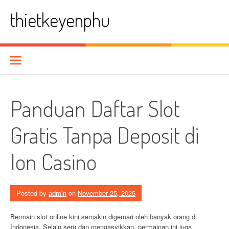
Skip
thietkeyenphu
to
content
Panduan Daftar Slot
Gratis Tanpa Deposit di
Ion Casino
Posted by
admin
on
November 25, 2025
Bermain slot online kini semakin digemari oleh banyak orang di
Indonesia. Selain seru dan mengasyikkan, permainan ini juga