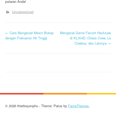
putaran Anda!
Uncategorized
P
←
Cara Mengenali Mesin Bokep
Mengenal Game Favorit Hacksaw
dengan Frekuensi Hit Tinggi
di KLIX4D: Chaos Crew, Le
o
Cowboy, dan Lainnya
→
s
t
n
a
v
i
© 2026 thietkeyenphu - Theme: Patus by
FameThemes
.
g