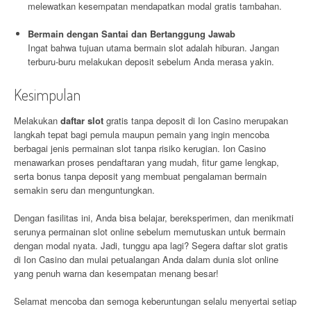
melewatkan kesempatan mendapatkan modal gratis tambahan.
Bermain dengan Santai dan Bertanggung Jawab
Ingat bahwa tujuan utama bermain slot adalah hiburan. Jangan
terburu-buru melakukan deposit sebelum Anda merasa yakin.
Kesimpulan
Melakukan
daftar slot
gratis tanpa deposit di Ion Casino merupakan
langkah tepat bagi pemula maupun pemain yang ingin mencoba
berbagai jenis permainan slot tanpa risiko kerugian. Ion Casino
menawarkan proses pendaftaran yang mudah, fitur game lengkap,
serta bonus tanpa deposit yang membuat pengalaman bermain
semakin seru dan menguntungkan.
Dengan fasilitas ini, Anda bisa belajar, bereksperimen, dan menikmati
serunya permainan slot online sebelum memutuskan untuk bermain
dengan modal nyata. Jadi, tunggu apa lagi? Segera daftar slot gratis
di Ion Casino dan mulai petualangan Anda dalam dunia slot online
yang penuh warna dan kesempatan menang besar!
Selamat mencoba dan semoga keberuntungan selalu menyertai setiap