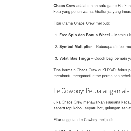
Chaos Crew
adalah salah satu game Hacksaw 
kota yang penuh warna. Grafisnya yang imers
Fitur utama Chaos Crew meliputi:
Free Spin dan Bonus Wheel
– Memicu ke
Symbol Multiplier
– Beberapa simbol mem
Volatilitas Tinggi
– Cocok bagi pemain ya
Tips bermain Chaos Crew di KLIX4D: fokus pa
membantu mengamati ritme permainan sebel
Le Cowboy: Petualangan ala
Jika Chaos Crew menawarkan suasana kaca
seperti topi koboi, sepatu bot, gulungan senja
Fitur unggulan Le Cowboy meliputi: