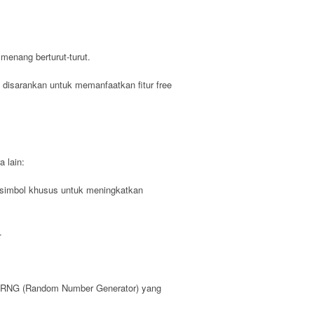
enang berturut-turut.
 disarankan untuk memanfaatkan fitur free
 lain:
n simbol khusus untuk meningkatkan
.
em RNG (Random Number Generator) yang