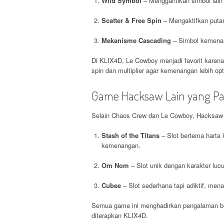
Wild Symbol
– Menggantikan simbol lai
Scatter & Free Spin
– Mengaktifkan putara
Mekanisme Cascading
– Simbol kemenang
Di KLIX4D, Le Cowboy menjadi favorit karena
spin dan multiplier agar kemenangan lebih opt
Game Hacksaw Lain yang Pat
Selain Chaos Crew dan Le Cowboy, Hacksaw G
Stash of the Titans
– Slot bertema harta 
kemenangan.
Om Nom
– Slot unik dengan karakter luc
Cubee
– Slot sederhana tapi adiktif, mena
Semua game ini menghadirkan pengalaman be
diterapkan KLIX4D.