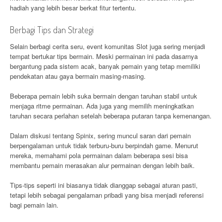
hadiah yang lebih besar berkat fitur tertentu.
Berbagi Tips dan Strategi
Selain berbagi cerita seru, event komunitas Slot juga sering menjadi
tempat bertukar tips bermain. Meski permainan ini pada dasarnya
bergantung pada sistem acak, banyak pemain yang tetap memiliki
pendekatan atau gaya bermain masing-masing.
Beberapa pemain lebih suka bermain dengan taruhan stabil untuk
menjaga ritme permainan. Ada juga yang memilih meningkatkan
taruhan secara perlahan setelah beberapa putaran tanpa kemenangan.
Dalam diskusi tentang Spinix, sering muncul saran dari pemain
berpengalaman untuk tidak terburu-buru berpindah game. Menurut
mereka, memahami pola permainan dalam beberapa sesi bisa
membantu pemain merasakan alur permainan dengan lebih baik.
Tips-tips seperti ini biasanya tidak dianggap sebagai aturan pasti,
tetapi lebih sebagai pengalaman pribadi yang bisa menjadi referensi
bagi pemain lain.