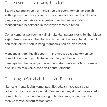
Momen Kemenangan yang Dibagikan
Salah satu bagian paling menarik dalam event komunitas adalah
ketika pemain membagikan momen kemenangan mereka. Banyak
yang dengan antusias menunjukkan tangkapan layar atau
menceritakan bagaimana kemenangan tersebut terjadi.
Cerita kemenangan sering kali dimulai dari putaran yang terlihat biasa
saja. Namun secara tiba-tiba, kombinasi simbol yang tepat muncul
dan memicu fitur bonus yang membawa hadiah lebih besar.
Mendengar kisah-kisah seperti ini membuat suasana komunitas
semakin bersemangat. Bahkan pemain yang belum pernah
mendapatkan kemenangan besar pun tetap merasa terhibur karena
bisa ikut merasakan euforia dari cerita tersebut.
Membangun Persahabatan dalam Komunitas
Hal yang menarik dari komunitas Slot adalah hubungan yang
terbentuk di antara para pemain. Walaupun banyak dari mereka belum
pernah bertemu secara langsung, interaksi yang sering membuat
mereka terasa seperti teman lama.