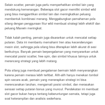
Selain scatter, pemain juga perlu memperhatikan simbol lain yang
mendukung kemenangan. Beberapa slot gacor memiliki simbol wild
yang bisa menggantikan simbol lain dan meningkatkan peluang
membentuk kombinasi menang. Menggabungkan pemahaman pola
silang dengan penggunaan fitur wild membuat strategi lebih efektif dan
peluang Maxwin meningkat.
Tidak kalah penting, pemain juga disarankan untuk mencatat setiap
putaran. Data ini membantu memahami tren atau kecenderungan
mesin slot, sehingga pola silang bisa diterapkan lebih akurat di sesi
berikutnya. Banyak pemain berpengalaman yang menyarankan untuk
mencatat posisi scatter, free spin, dan simbol khusus lainnya untuk
merancang strategi yang lebih matang.
Pola silang juga membuat pengalaman bermain lebih menyenangkan
karena pemain merasa lebih terlibat. Alih-alih hanya menekan tombol
spin secara acak, pemain yang menerapkan strategi ini bisa
merencanakan taruhan, mengamati posisi simbol, dan merasakan
sensasi setiap putaran bonus yang muncul. Pendekatan ini membuat
slot gacor bukan hanya tentang keberuntungan semata, tetapi juga
soal keterampilan dan analisis sederhana.