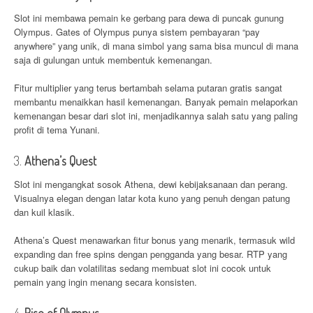
Slot ini membawa pemain ke gerbang para dewa di puncak gunung
Olympus. Gates of Olympus punya sistem pembayaran “pay
anywhere” yang unik, di mana simbol yang sama bisa muncul di mana
saja di gulungan untuk membentuk kemenangan.
Fitur multiplier yang terus bertambah selama putaran gratis sangat
membantu menaikkan hasil kemenangan. Banyak pemain melaporkan
kemenangan besar dari slot ini, menjadikannya salah satu yang paling
profit di tema Yunani.
3.
Athena’s Quest
Slot ini mengangkat sosok Athena, dewi kebijaksanaan dan perang.
Visualnya elegan dengan latar kota kuno yang penuh dengan patung
dan kuil klasik.
Athena’s Quest menawarkan fitur bonus yang menarik, termasuk wild
expanding dan free spins dengan pengganda yang besar. RTP yang
cukup baik dan volatilitas sedang membuat slot ini cocok untuk
pemain yang ingin menang secara konsisten.