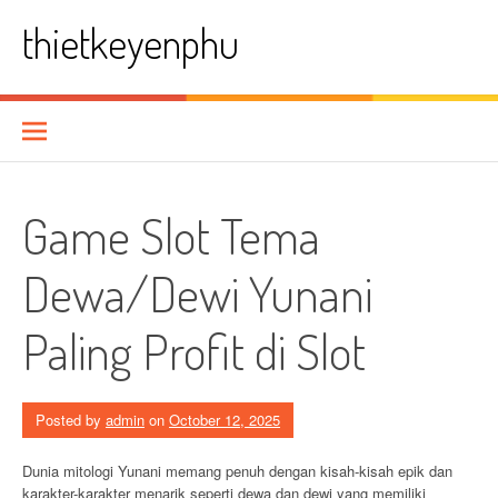
Skip
thietkeyenphu
to
content
Game Slot Tema
Dewa/Dewi Yunani
Paling Profit di Slot
Posted by
admin
on
October 12, 2025
Dunia mitologi Yunani memang penuh dengan kisah-kisah epik dan
karakter-karakter menarik seperti dewa dan dewi yang memiliki