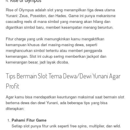
4.
Rise of Olympus
Rise of Olympus adalah slot yang menampilkan tiga dewa utama
Yunani: Zeus, Poseidon, dan Hades. Game ini punya mekanisme
cascading reels di mana simbol yang menang akan hilang dan
digantikan simbol baru, memberi kesempatan menang beruntun.
Fitur charge yang unik memungkinkan kamu mengaktifkan
kemampuan khusus dari masing-masing dewa, seperti
menghancurkan simbol tertentu atau memberi pengganda
kemenangan. Slot ini cukup sering memberikan jackpot dan
kemenangan besar, jadi layak dicoba.
Tips Bermain Slot Tema Dewa/Dewi Yunani Agar
Profit
Agar kamu bisa mendapatkan keuntungan maksimal saat bermain slot
bertema dewa dan dewi Yunani, ada beberapa tips yang bisa
diterapkan:
Pahami Fitur Game
Setiap slot punya fitur unik seperti free spins, multiplier, dan wild.