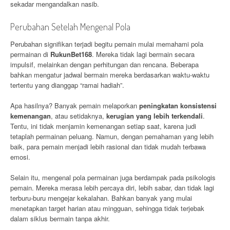
sekadar mengandalkan nasib.
Perubahan Setelah Mengenal Pola
Perubahan signifikan terjadi begitu pemain mulai memahami pola
permainan di
RukunBet168
. Mereka tidak lagi bermain secara
impulsif, melainkan dengan perhitungan dan rencana. Beberapa
bahkan mengatur jadwal bermain mereka berdasarkan waktu-waktu
tertentu yang dianggap “ramai hadiah”.
Apa hasilnya? Banyak pemain melaporkan
peningkatan konsistensi
kemenangan
, atau setidaknya,
kerugian yang lebih terkendali
.
Tentu, ini tidak menjamin kemenangan setiap saat, karena judi
tetaplah permainan peluang. Namun, dengan pemahaman yang lebih
baik, para pemain menjadi lebih rasional dan tidak mudah terbawa
emosi.
Selain itu, mengenal pola permainan juga berdampak pada psikologis
pemain. Mereka merasa lebih percaya diri, lebih sabar, dan tidak lagi
terburu-buru mengejar kekalahan. Bahkan banyak yang mulai
menetapkan target harian atau mingguan, sehingga tidak terjebak
dalam siklus bermain tanpa akhir.