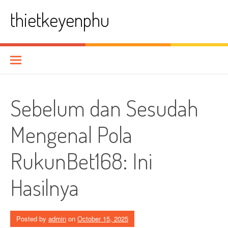
Skip
thietkeyenphu
to
content
Sebelum dan Sesudah
Mengenal Pola
RukunBet168: Ini
Hasilnya
Posted by
admin
on
October 15, 2025