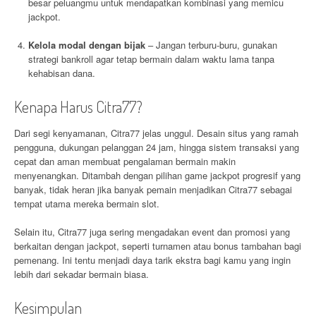
besar peluangmu untuk mendapatkan kombinasi yang memicu
jackpot.
Kelola modal dengan bijak
– Jangan terburu-buru, gunakan
strategi bankroll agar tetap bermain dalam waktu lama tanpa
kehabisan dana.
Kenapa Harus Citra77?
Dari segi kenyamanan, Citra77 jelas unggul. Desain situs yang ramah
pengguna, dukungan pelanggan 24 jam, hingga sistem transaksi yang
cepat dan aman membuat pengalaman bermain makin
menyenangkan. Ditambah dengan pilihan game jackpot progresif yang
banyak, tidak heran jika banyak pemain menjadikan Citra77 sebagai
tempat utama mereka bermain slot.
Selain itu, Citra77 juga sering mengadakan event dan promosi yang
berkaitan dengan jackpot, seperti turnamen atau bonus tambahan bagi
pemenang. Ini tentu menjadi daya tarik ekstra bagi kamu yang ingin
lebih dari sekadar bermain biasa.
Kesimpulan