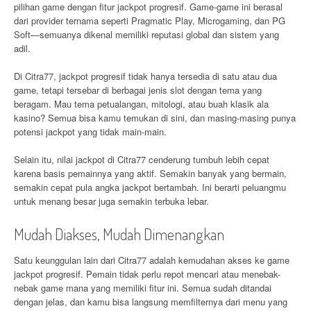
pilihan game dengan fitur jackpot progresif. Game-game ini berasal
dari provider ternama seperti Pragmatic Play, Microgaming, dan PG
Soft—semuanya dikenal memiliki reputasi global dan sistem yang
adil.
Di Citra77, jackpot progresif tidak hanya tersedia di satu atau dua
game, tetapi tersebar di berbagai jenis slot dengan tema yang
beragam. Mau tema petualangan, mitologi, atau buah klasik ala
kasino? Semua bisa kamu temukan di sini, dan masing-masing punya
potensi jackpot yang tidak main-main.
Selain itu, nilai jackpot di Citra77 cenderung tumbuh lebih cepat
karena basis pemainnya yang aktif. Semakin banyak yang bermain,
semakin cepat pula angka jackpot bertambah. Ini berarti peluangmu
untuk menang besar juga semakin terbuka lebar.
Mudah Diakses, Mudah Dimenangkan
Satu keunggulan lain dari Citra77 adalah kemudahan akses ke game
jackpot progresif. Pemain tidak perlu repot mencari atau menebak-
nebak game mana yang memiliki fitur ini. Semua sudah ditandai
dengan jelas, dan kamu bisa langsung memfilternya dari menu yang