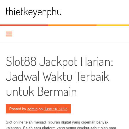
Skip
thietkeyenphu
to
content
Slot88 Jackpot Harian:
Jadwal Waktu Terbaik
untuk Bermain
Posted by
admin
on
June 16, 2025
Slot online telah menjadi hiburan digital yang digemari banyak
kalangan. Salah satu platform yang sering disebut-sebut oleh para