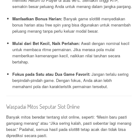
memiliki
Return to Player
di atas 96%. Semakin tinggi RTP,
semakin besar peluang Anda untuk menang dalam jangka panjang.
Manfaatkan Bonus Harian:
Banyak game slot88 menyediakan
bonus harian atau free spin yang bisa digunakan untuk menambah
peluang menang tanpa perlu keluar modal besar.
Mulai dari Bet Kecil, Naik Perlahan:
Awali dengan nominal kecil
untuk membaca ritme permainan. Jika merasa pola mulai
memberikan kemenangan kecil, naikkan nilai taruhan secara
bertahap.
Fokus pada Satu atau Dua Game Favorit:
Jangan terlalu sering
berpindah-pindah game. Dengan fokus, Anda akan lebih
memahami pola dan karakteristik permainan tersebut.
Waspadai Mitos Seputar Slot Online
Banyak mitos beredar tentang slot online, seperti: “Mesin baru pasti
gampang menang” atau “Jika sering kalah, pasti sebentar lagi menang
besar.” Padahal, semua hasil pada slot88 tetap acak dan tidak bisa
diprediksi secara pasti.