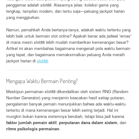
penggemar adalah
slot88
. Alasannya jelas: koleksi game yang
lengkap, tampilan modern, dan tentu saja—peluang jackpot harian
yang menggiurkan.
Namun, pernahkah Anda bertanya-tanya, adakah waktu tertentu yang
lebih baik untuk bermain slot online? Apakah benar ada jadwal “emas”
di mana mesin slot88 lebih mudah memberikan kemenangan besar?
Artikel ini akan membahas bagaimana mengenali pola waktu bermain
yang tepat, dan bagaimana memaksimalkan peluang Anda meraih
jackpot harian di
slot88
.
Mengapa Waktu Bermain Penting?
Meskipun permainan slot88 dikendalikan oleh sistem RNG (Random
Number Generator) yang menjamin keacakan hasil setiap putaran,
pengalaman banyak pemain menunjukkan bahwa ada waktu-waktu
tertentu di mana kemenangan besar lebih sering terjadi. Hal ini
mungkin bukan karena sistemnya berubah, tetapi bisa jadi karena
faktor jumlah pemain aktif
,
perputaran dana dalam sistem
, dan
ritme psikologis permainan
.