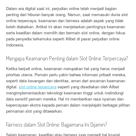
Dalam era digital saat ini, perjudian online telah menjadi bagian
penting dari hiburan banyak orang. Namun, saat memasuki dunia slot
online terpercaya, keamanan dan fairness adalah aspek yang tidak
boleh diabaikan. Artikel ini akan menjelaskan pentingnya keamanan
serta keadilan dalam memilih dan bermain slot online, dengan fokus
pada penyedia terkemuka seperti Allbet di pasar perjudian online
Indonesia.
Mengapa Keamanan Penting dalam Slot Online Terpercaya?
Ketika berjudi online, keamanan merupakan hal yang harus menjadi
prioritas utama. Pemain perlu yakin bahwa informasi pribadi mereka,
seperti data keuangan dan identitas, aman dari ancaman keamanan
digital.
slot online terpercaya
seperti yang disediakan oleh Allbet
mengimplementasikan teknologi keamanan tinggi untuk melindungi
data sensitif pemain mereka. Hal ini memberikan rasa nyaman dan
kepercayaan ekstra kepada pemain dalam menjelajahi berbagai pilihan
permainan slot yang ditawarkan.
Fairness dalam Slot Online: Bagaimana Ini Dijamin?
Selain keamanan, keadilan atau fairness juga menjadi hal krusial