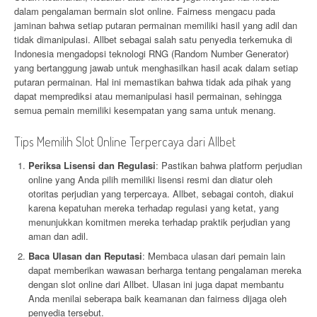
dalam pengalaman bermain slot online. Fairness mengacu pada
jaminan bahwa setiap putaran permainan memiliki hasil yang adil dan
tidak dimanipulasi. Allbet sebagai salah satu penyedia terkemuka di
Indonesia mengadopsi teknologi RNG (Random Number Generator)
yang bertanggung jawab untuk menghasilkan hasil acak dalam setiap
putaran permainan. Hal ini memastikan bahwa tidak ada pihak yang
dapat memprediksi atau memanipulasi hasil permainan, sehingga
semua pemain memiliki kesempatan yang sama untuk menang.
Tips Memilih Slot Online Terpercaya dari Allbet
Periksa Lisensi dan Regulasi
: Pastikan bahwa platform perjudian
online yang Anda pilih memiliki lisensi resmi dan diatur oleh
otoritas perjudian yang terpercaya. Allbet, sebagai contoh, diakui
karena kepatuhan mereka terhadap regulasi yang ketat, yang
menunjukkan komitmen mereka terhadap praktik perjudian yang
aman dan adil.
Baca Ulasan dan Reputasi
: Membaca ulasan dari pemain lain
dapat memberikan wawasan berharga tentang pengalaman mereka
dengan slot online dari Allbet. Ulasan ini juga dapat membantu
Anda menilai seberapa baik keamanan dan fairness dijaga oleh
penyedia tersebut.