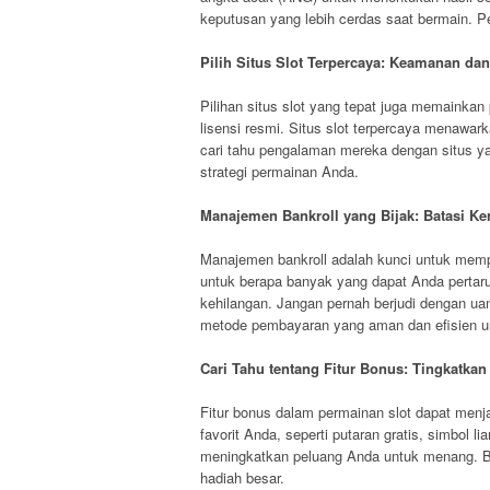
keputusan yang lebih cerdas saat bermain. Pel
Pilih Situs Slot Terpercaya: Keamanan dan
Pilihan situs slot yang tepat juga memainkan
lisensi resmi. Situs slot terpercaya menawa
cari tahu pengalaman mereka dengan situs y
strategi permainan Anda.
Manajemen Bankroll yang Bijak: Batasi K
Manajemen bankroll adalah kunci untuk memp
untuk berapa banyak yang dapat Anda pertaru
kehilangan. Jangan pernah berjudi dengan ua
metode pembayaran yang aman dan efisien un
Cari Tahu tentang Fitur Bonus: Tingkatk
Fitur bonus dalam permainan slot dapat menja
favorit Anda, seperti putaran gratis, simbol
meningkatkan peluang Anda untuk menang. B
hadiah besar.