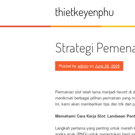
Skip
thietkeyenphu
to
content
Strategi Pemenan
Posted by
admin
on
June 28, 2025
Permainan slot telah lama menjadi favorit di
menikmati berbagai pilihan permainan yang m
ini, kami akan memberikan tips dan trik dari p
Memahami Cara Kerja Slot: Landasan Pent
Langkah pertama yang penting untuk meraih k
angka acak (RNG) untuk menentukan hasil se