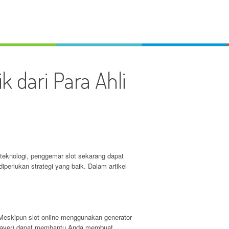
k dari Para Ahli
 teknologi, penggemar slot sekarang dapat
perlukan strategi yang baik. Dalam artikel
 Meskipun slot online menggunakan generator
 Player) dapat membantu Anda membuat